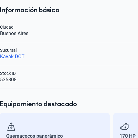
Información básica
Ciudad
Buenos Aires
Sucursal
Kavak DOT
Stock ID
535808
Equipamiento destacado
Quemacocos panorámico
170 HP