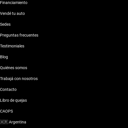
Financiamiento
Vendé tu auto
Sedes
Preguntas frecuentes
Testimoniales
Blog
Quiénes somos
Trabajá con nosotros
Contacto
Libro de quejas
CAOPS
🇦🇷
Argentina