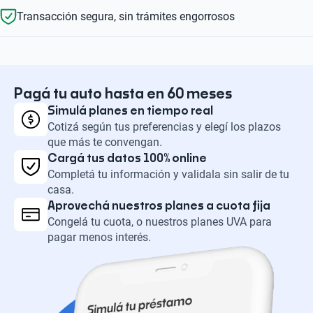
Transacción segura, sin trámites engorrosos
Pagá tu auto hasta en 60 meses
Simulá planes en tiempo real
Cotizá según tus preferencias y elegí los plazos
que más te convengan.
Cargá tus datos 100% online
Completá tu información y validala sin salir de tu
casa.
Aprovechá nuestros planes a cuota fija
Congelá tu cuota, o nuestros planes UVA para
pagar menos interés.