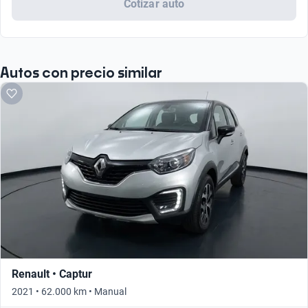
Cotizar auto
Autos con precio similar
Renault • Captur
2021 • 62.000 km • Manual