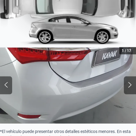
1
/
17
*El vehículo puede presentar otros detalles estéticos menores. En esta