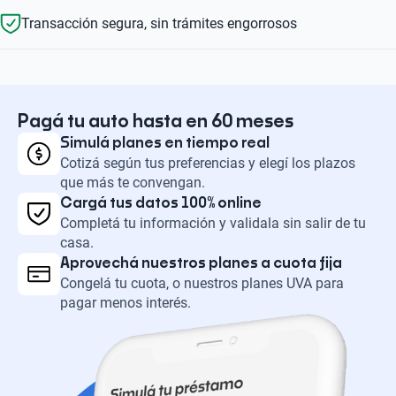
Transacción segura, sin trámites engorrosos
Pagá tu auto hasta en 60 meses
Simulá planes en tiempo real
Cotizá según tus preferencias y elegí los plazos
que más te convengan.
Cargá tus datos 100% online
Completá tu información y validala sin salir de tu
casa.
Aprovechá nuestros planes a cuota fija
Congelá tu cuota, o nuestros planes UVA para
pagar menos interés.