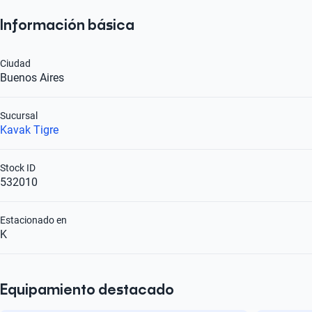
Información básica
Ciudad
Buenos Aires
Sucursal
Kavak Tigre
Stock ID
532010
Estacionado en
K
Equipamiento destacado