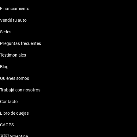
Financiamiento
Vendé tu auto
Sedes
Preguntas frecuentes
Testimoniales
Blog
Quiénes somos
Trabajá con nosotros
Contacto
Libro de quejas
CAOPS
🇦🇷
Argentina