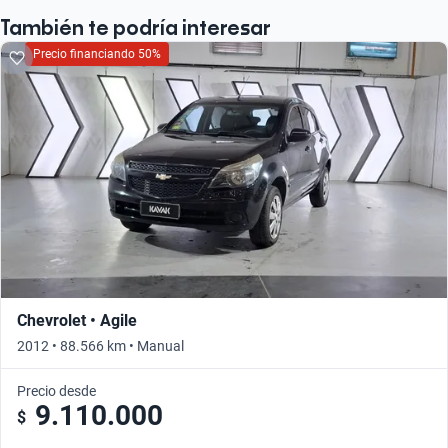
También te podría interesar
Precio financiando 50%
Chevrolet • Agile
2012 • 88.566 km • Manual
Precio desde
9.110.000
$