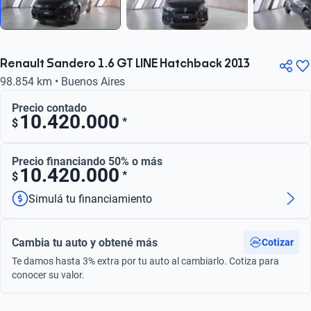
Renault Sandero 1.6 GT LINE Hatchback 2013
98.854 km • Buenos Aires
Precio contado
10.420.000
*
$
Precio financiando 50% o más
10.420.000
*
$
Simulá tu financiamiento
Cambia tu auto y obtené más
Cotizar
Te damos hasta 3% extra por tu auto al cambiarlo. Cotiza para
conocer su valor.