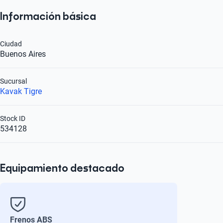
Información básica
Ciudad
Buenos Aires
Sucursal
Kavak Tigre
Stock ID
534128
Equipamiento destacado
Frenos ABS