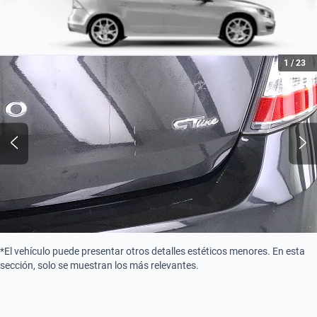
1
/
23
*El vehículo puede presentar otros detalles estéticos menores. En esta
sección, solo se muestran los más relevantes.