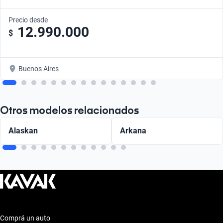
Precio desde
12.990.000
$
Buenos Aires
Otros modelos relacionados
Alaskan
Arkana
Comprá un auto