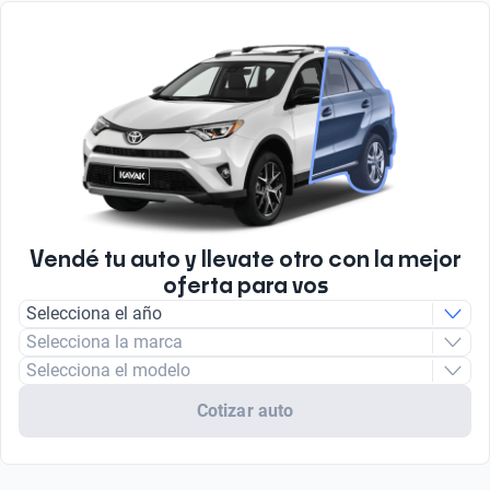
Vendé tu auto y llevate otro con la mejor
oferta para vos
Selecciona el año
Selecciona la marca
Selecciona el modelo
Cotizar auto