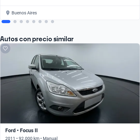
Buenos Aires
Autos con precio similar
Ford • Focus II
2011 • 92.000 km • Manual