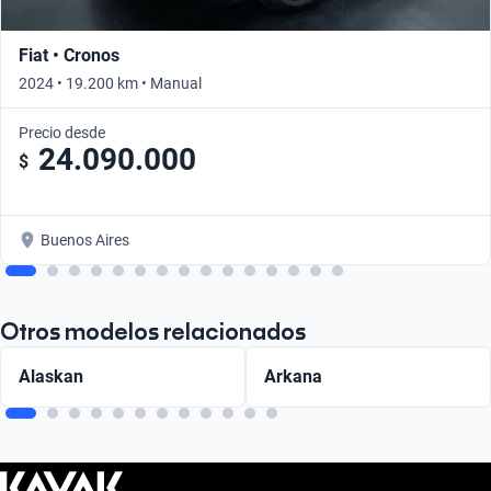
Fiat • Cronos
2024 • 19.200 km • Manual
Precio desde
24.090.000
$
Buenos Aires
Otros modelos relacionados
Alaskan
Arkana