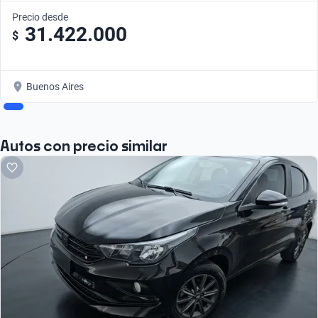
Precio desde
31.422.000
$
Buenos Aires
Autos con precio similar