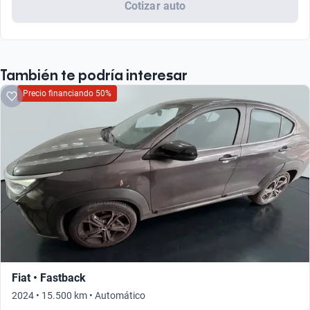
Cotizar auto
También te podría interesar
Precio financiando 50%
Fiat • Fastback
2024 • 15.500 km • Automático