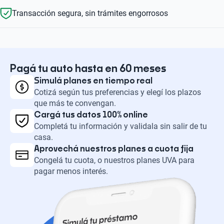
Transacción segura, sin trámites engorrosos
Pagá tu auto hasta en 60 meses
Simulá planes en tiempo real
Cotizá según tus preferencias y elegí los plazos
que más te convengan.
Cargá tus datos 100% online
Completá tu información y validala sin salir de tu
casa.
Aprovechá nuestros planes a cuota fija
Congelá tu cuota, o nuestros planes UVA para
pagar menos interés.