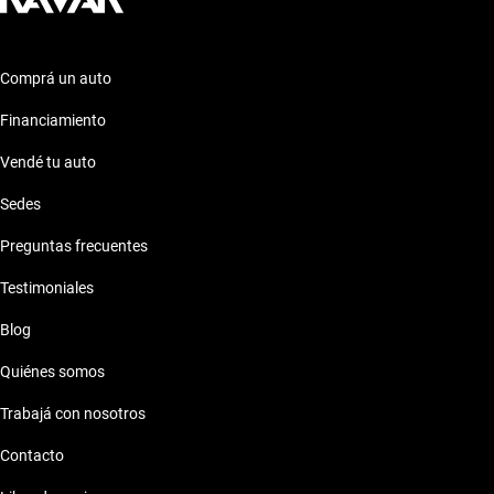
Comprá un auto
Financiamiento
Vendé tu auto
Sedes
Preguntas frecuentes
Testimoniales
Blog
Quiénes somos
Trabajá con nosotros
Contacto