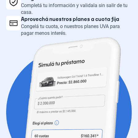
Completá tu información y validala sin salir de tu
casa.
Aprovechá nuestros planes a cuota fija
Congelá tu cuota, o nuestros planes UVA para
pagar menos interés.