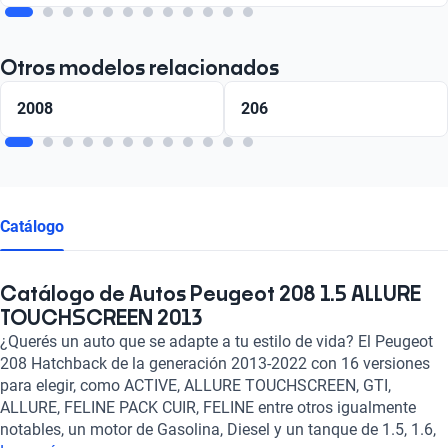
Otros modelos relacionados
2008
206
Catálogo
Catálogo de Autos Peugeot 208 1.5 ALLURE
TOUCHSCREEN 2013
¿Querés un auto que se adapte a tu estilo de vida? El Peugeot
208 Hatchback de la generación 2013-2022 con 16 versiones
para elegir, como ACTIVE, ALLURE TOUCHSCREEN, GTI,
ALLURE, FELINE PACK CUIR, FELINE entre otros igualmente
notables, un motor de Gasolina, Diesel y un tanque de 1.5, 1.6,