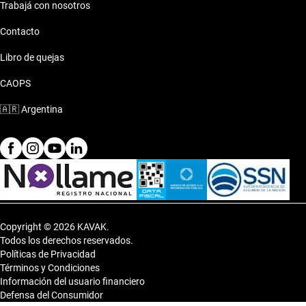
Trabajá con nosotros
Contacto
Libro de quejas
CAOPS
🇦🇷
Argentina
Copyright © 2026 KAVAK.
Todos los derechos reservados.
Políticas de Privacidad
Términos y Condiciones
Información del usuario financiero
Defensa del Consumidor