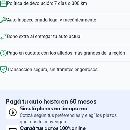
Política de devolución: 7 días o 300 km
Auto inspeccionado legal y mecánicamente
Bono extra al entregar tu auto actual
Pago en cuotas: con los aliados más grandes de la región
Transacción segura, sin trámites engorrosos
Pagá tu auto hasta en 60 meses
Simulá planes en tiempo real
Cotizá según tus preferencias y elegí los plazos
que más te convengan.
Cargá tus datos 100% online