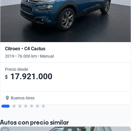
Citroen • C4 Cactus
2019 • 76.000 km • Manual
Precio desde
17.921.000
$
Buenos Aires
Autos con precio similar