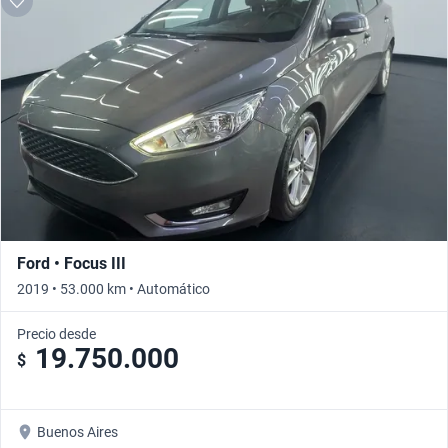
Ford • Focus III
2019 • 53.000 km • Automático
Precio desde
19.750.000
$
Buenos Aires