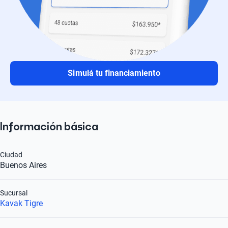
Simulá tu financiamiento
Información básica
Ciudad
Buenos Aires
Sucursal
Kavak Tigre