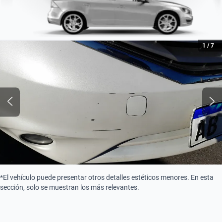
1
/
7
*El vehículo puede presentar otros detalles estéticos menores. En esta
sección, solo se muestran los más relevantes.