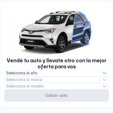
Vendé tu auto y llevate otro con la mejor
oferta para vos
Selecciona el año
Selecciona la marca
Selecciona el modelo
Cotizar auto