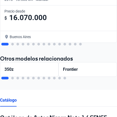
Precio desde
16.070.000
$
Buenos Aires
Otros modelos relacionados
350z
Frontier
Catálogo