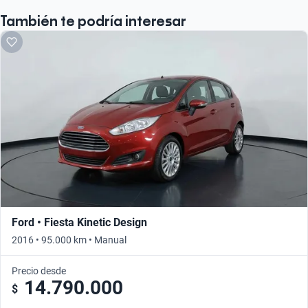
También te podría interesar
Ford • Fiesta Kinetic Design
2016 • 95.000 km • Manual
Precio desde
14.790.000
$