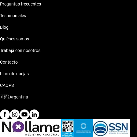
Preguntas frecuentes
Testimoniales
Blog
Quiénes somos
Trabajá con nosotros
Contacto
Libro de quejas
CAOPS
🇦🇷
Argentina