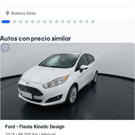
Buenos Aires
Autos con precio similar
Ford • Fiesta Kinetic Design
2018 • 98.500 km • Manual