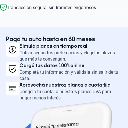
Transacción segura, sin trámites engorrosos
Pagá tu auto hasta en 60 meses
Simulá planes en tiempo real
Cotizá según tus preferencias y elegí los plazos
que más te convengan.
Cargá tus datos 100% online
Completá tu información y validala sin salir de tu
casa.
Aprovechá nuestros planes a cuota fija
Congelá tu cuota, o nuestros planes UVA para
pagar menos interés.