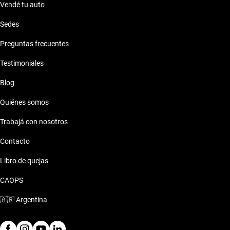
Vendé tu auto
Sedes
Preguntas frecuentes
Testimoniales
Blog
Quiénes somos
Trabajá con nosotros
Contacto
Libro de quejas
CAOPS
🇦🇷
Argentina