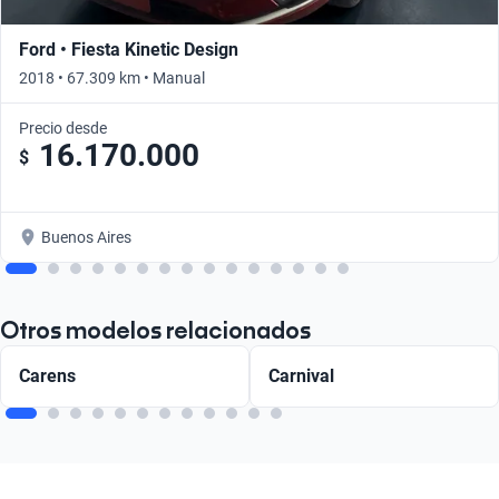
Ford • Fiesta Kinetic Design
2018 • 67.309 km • Manual
Precio desde
16.170.000
$
Buenos Aires
Otros modelos relacionados
Carens
Carnival