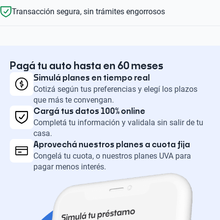
Transacción segura, sin trámites engorrosos
Pagá tu auto hasta en 60 meses
Simulá planes en tiempo real
Cotizá según tus preferencias y elegí los plazos
que más te convengan.
Cargá tus datos 100% online
Completá tu información y validala sin salir de tu
casa.
Aprovechá nuestros planes a cuota fija
Congelá tu cuota, o nuestros planes UVA para
pagar menos interés.