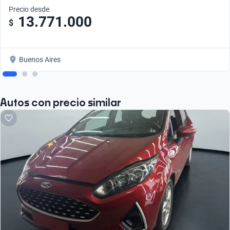
Precio desde
13.771.000
$
Buenos Aires
Autos con precio similar