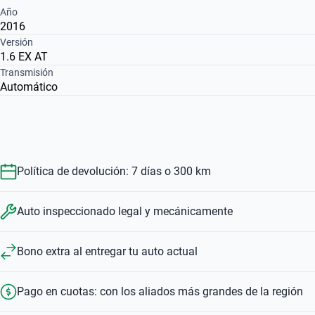
Año
2016
Versión
1.6 EX AT
Transmisión
Automático
Política de devolución: 7 días o 300 km
Auto inspeccionado legal y mecánicamente
Bono extra al entregar tu auto actual
Pago en cuotas: con los aliados más grandes de la región