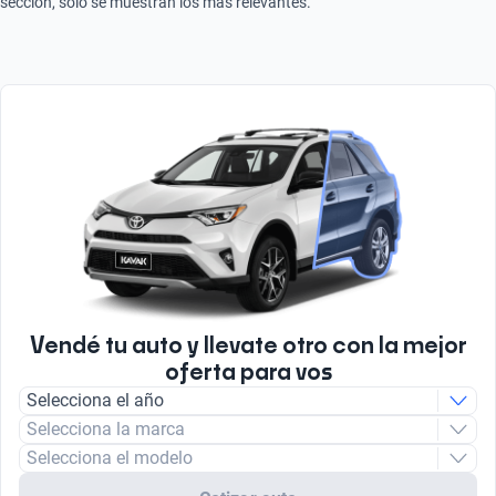
sección, solo se muestran los más relevantes.
Vendé tu auto y llevate otro con la mejor
oferta para vos
Selecciona el año
Selecciona la marca
Selecciona el modelo