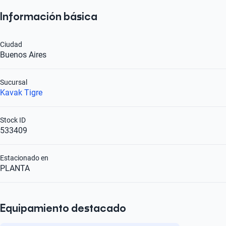
Información básica
Ciudad
Buenos Aires
Sucursal
Kavak Tigre
Stock ID
533409
Estacionado en
PLANTA
Equipamiento destacado