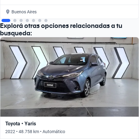
Buenos Aires
Explorá otras opciones relacionadas a tu
busqueda:
Toyota • Yaris
2022 • 48.758 km • Automático