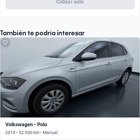
Cotizar auto
También te podría interesar
Volkswagen • Polo
2018 • 52.000 km • Manual