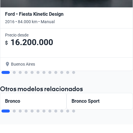
Ford • Fiesta Kinetic Design
2016 • 84.000 km • Manual
Precio desde
16.200.000
$
Buenos Aires
Otros modelos relacionados
Bronco
Bronco Sport