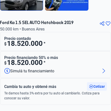
Ford Ka 1.5 SEL AUTO Hatchback 2019
50.000 km • Buenos Aires
Precio contado
18.520.000
*
$
Precio financiando 50% o más
18.520.000
*
$
Simulá tu financiamiento
Cambia tu auto y obtené más
Cotizar
Te damos hasta 3% extra por tu auto al cambiarlo. Cotiza para
conocer su valor.