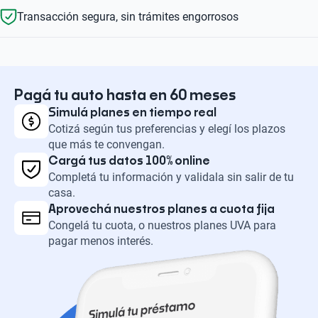
Transacción segura, sin trámites engorrosos
Pagá tu auto hasta en 60 meses
Simulá planes en tiempo real
Cotizá según tus preferencias y elegí los plazos
que más te convengan.
Cargá tus datos 100% online
Completá tu información y validala sin salir de tu
casa.
Aprovechá nuestros planes a cuota fija
Congelá tu cuota, o nuestros planes UVA para
pagar menos interés.