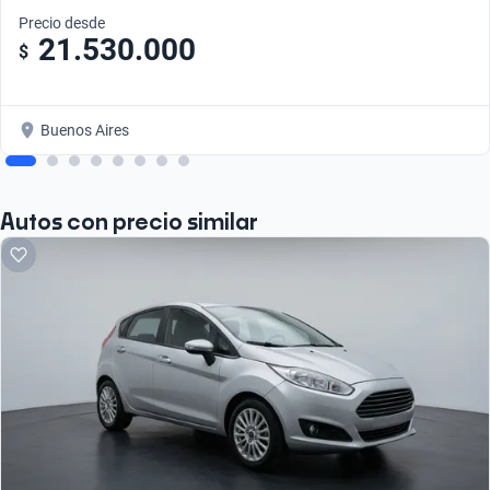
Precio desde
21.530.000
$
Buenos Aires
Autos con precio similar