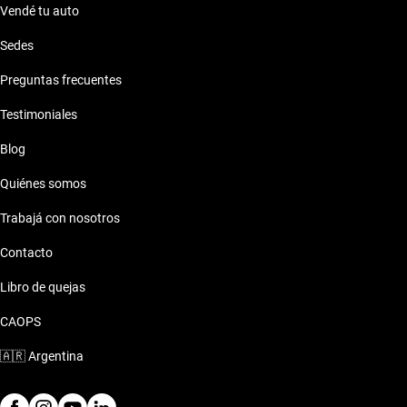
Vendé tu auto
Sedes
Preguntas frecuentes
Testimoniales
Blog
Quiénes somos
Trabajá con nosotros
Contacto
Libro de quejas
CAOPS
🇦🇷
Argentina