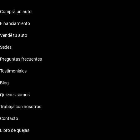
Comprá un auto
Financiamiento
Vendé tu auto
Sedes
Preguntas frecuentes
Testimoniales
Blog
Quiénes somos
Trabajá con nosotros
Contacto
Libro de quejas