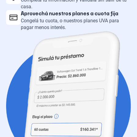
casa.
Aprovechá nuestros planes a cuota fija
Congelá tu cuota, o nuestros planes UVA para
pagar menos interés.