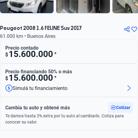
Peugeot 2008 1.6 FELINE Suv 2017
61.000 km • Buenos Aires
Precio contado
15.600.000
*
$
Precio financiando 50% o más
15.600.000
*
$
Simulá tu financiamiento
Cambia tu auto y obtené más
Cotizar
Te damos hasta 3% extra por tu auto al cambiarlo. Cotiza para
conocer su valor.