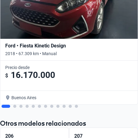
Ford • Fiesta Kinetic Design
2018 • 67.309 km • Manual
Precio desde
16.170.000
$
Buenos Aires
Otros modelos relacionados
206
207