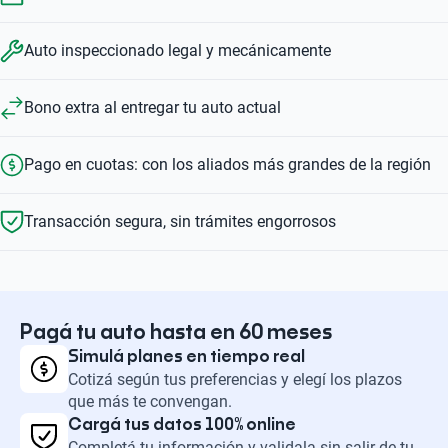
Auto inspeccionado legal y mecánicamente
Bono extra al entregar tu auto actual
Pago en cuotas: con los aliados más grandes de la región
Transacción segura, sin trámites engorrosos
Pagá tu auto hasta en 60 meses
Simulá planes en tiempo real
Cotizá según tus preferencias y elegí los plazos
que más te convengan.
Cargá tus datos 100% online
Completá tu información y validala sin salir de tu