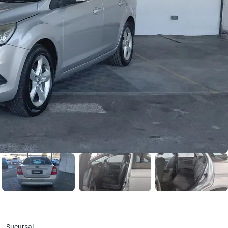
Sucursal