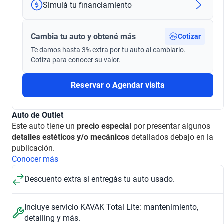
Simulá tu financiamiento
Cambia tu auto y obtené más
Cotizar
Te damos hasta 3% extra por tu auto al cambiarlo.
Cotiza para conocer su valor.
Reservar o Agendar visita
Auto de Outlet
Este auto tiene un
precio especial
por presentar algunos
detalles estéticos y/o mecánicos
detallados debajo en la
publicación.
Conocer más
Descuento extra si entregás tu auto usado.
Incluye servicio KAVAK Total Lite: mantenimiento,
detailing y más.