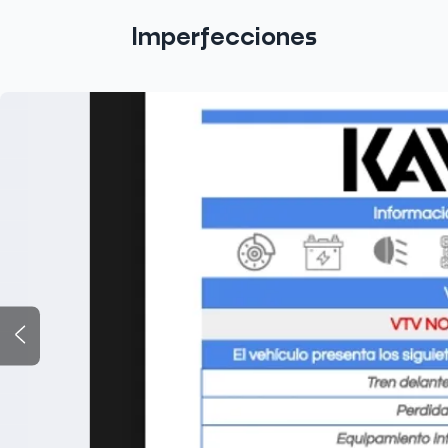
Imperfecciones