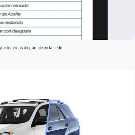
 que tenemos disponible en la sede.