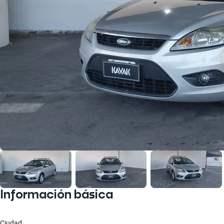
Información básica
Ciudad