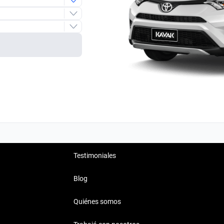
Testimoniales
Blog
Quiénes somos