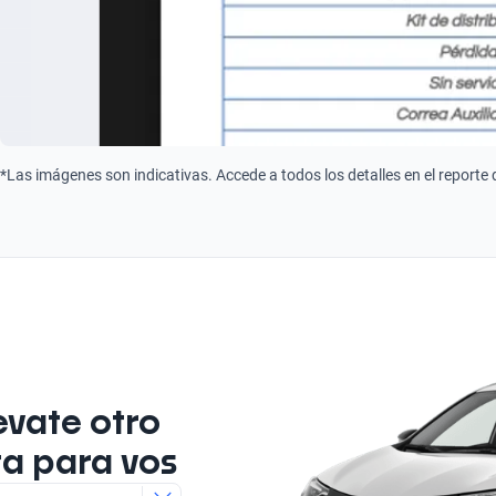
*Las imágenes son indicativas. Accede a todos los detalles en el reporte
evate otro
ta para vos