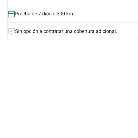
Prueba de 7 días o 300 km.
Sin opción a contratar una cobertura adicional.