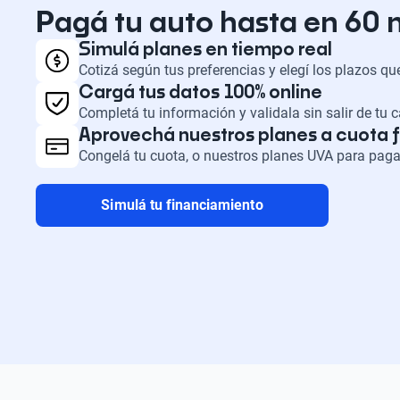
Pagá tu auto hasta en 60
Simulá planes en tiempo real
Cotizá según tus preferencias y elegí los plazos q
Cargá tus datos 100% online
Completá tu información y validala sin salir de tu 
Aprovechá nuestros planes a cuota f
Congelá tu cuota, o nuestros planes UVA para paga
Simulá tu financiamiento