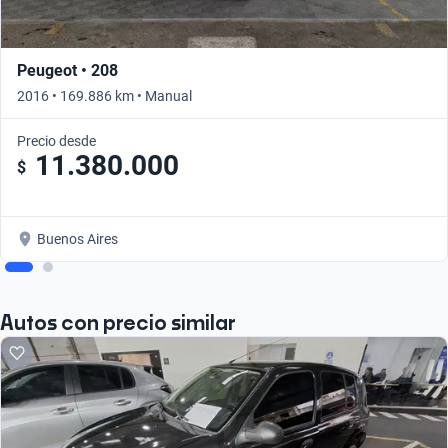
Peugeot • 208
2016 • 169.886 km • Manual
Precio desde
11.380.000
$
Buenos Aires
Autos con precio similar