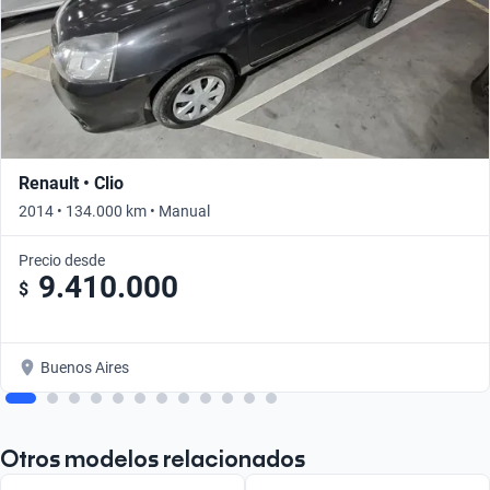
Renault • Clio
2014 • 134.000 km • Manual
Precio desde
9.410.000
$
Buenos Aires
Otros modelos relacionados