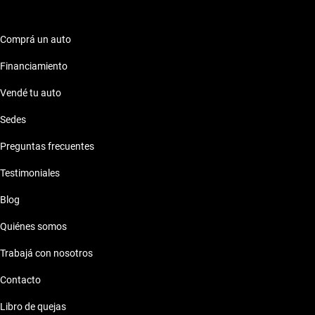
Comprá un auto
Financiamiento
Vendé tu auto
Sedes
Preguntas frecuentes
Testimoniales
Blog
Quiénes somos
Trabajá con nosotros
Contacto
Libro de quejas