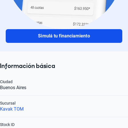
Simulá tu financiamiento
Información básica
Ciudad
Buenos Aires
Sucursal
Kavak TOM
Stock ID