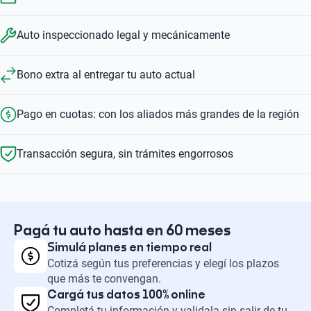
Auto inspeccionado legal y mecánicamente
Bono extra al entregar tu auto actual
Pago en cuotas: con los aliados más grandes de la región
Transacción segura, sin trámites engorrosos
Pagá tu auto hasta en 60 meses
Simulá planes en tiempo real
Cotizá según tus preferencias y elegí los plazos
que más te convengan.
Cargá tus datos 100% online
Completá tu información y validala sin salir de tu