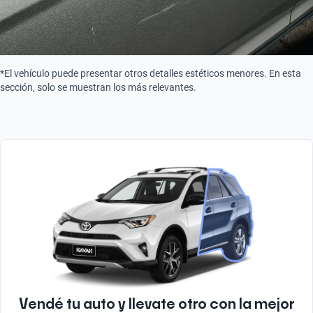
*El vehículo puede presentar otros detalles estéticos menores. En esta
sección, solo se muestran los más relevantes.
Vendé tu auto y llevate otro con la mejor