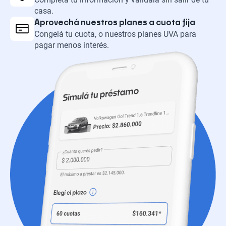
casa.
Aprovechá nuestros planes a cuota fija
Congelá tu cuota, o nuestros planes UVA para
pagar menos interés.