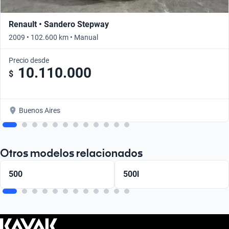
Renault • Sandero Stepway
2009 • 102.600 km • Manual
Precio desde
10.110.000
$
Buenos Aires
Otros modelos relacionados
500
500l