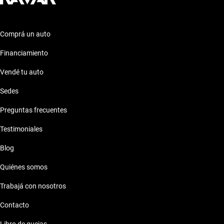
Comprá un auto
Financiamiento
Vendé tu auto
Sedes
Preguntas frecuentes
Testimoniales
Blog
Quiénes somos
Trabajá con nosotros
Contacto