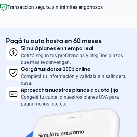
Transacción segura, sin trámites engorrosos
Pagá tu auto hasta en 60 meses
Simulá planes en tiempo real
Cotizá según tus preferencias y elegí los plazos
que más te convengan.
Cargá tus datos 100% online
Completá tu información y validala sin salir de tu
casa.
Aprovechá nuestros planes a cuota fija
Congelá tu cuota, o nuestros planes UVA para
pagar menos interés.