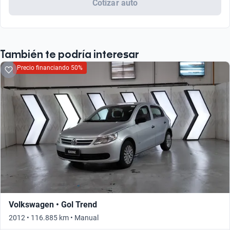
Cotizar auto
También te podría interesar
Precio financiando 50%
Volkswagen • Gol Trend
2012 • 116.885 km • Manual