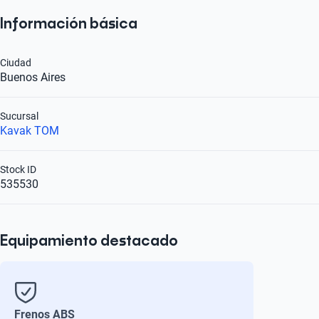
Información básica
Ciudad
Buenos Aires
Sucursal
Kavak TOM
Stock ID
535530
Equipamiento destacado
Frenos ABS