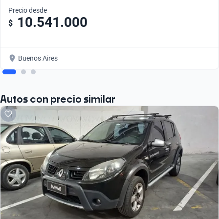
Precio desde
10.541.000
$
Buenos Aires
Autos con precio similar