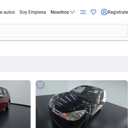
de autos
Soy Empresa
Nosotros
Registrate