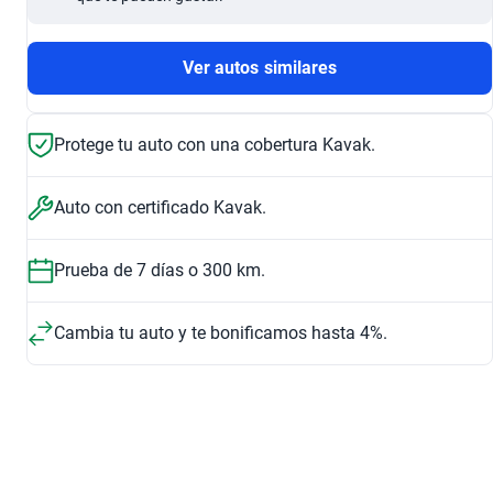
Ver autos similares
Protege tu auto con una cobertura Kavak.
Auto con certificado Kavak.
Prueba de 7 días o 300 km.
Cambia tu auto y te bonificamos hasta 4%.