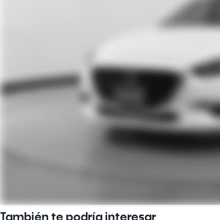
También te podría interesar