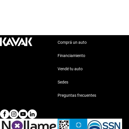
Comprá un auto
Financiamiento
Vendé tu auto
Sedes
Preguntas frecuentes