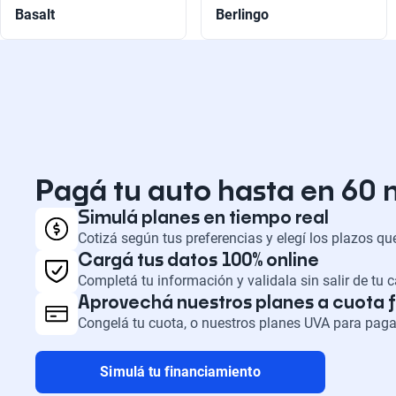
Basalt
Berlingo
Pagá tu auto hasta en 60
Simulá planes en tiempo real
Cotizá según tus preferencias y elegí los plazos q
Cargá tus datos 100% online
Completá tu información y validala sin salir de tu 
Aprovechá nuestros planes a cuota f
Congelá tu cuota, o nuestros planes UVA para paga
Simulá tu financiamiento