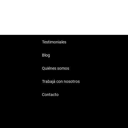
Testimoniales
Blog
Quiénes somos
Trabajá con nosotros
Contacto