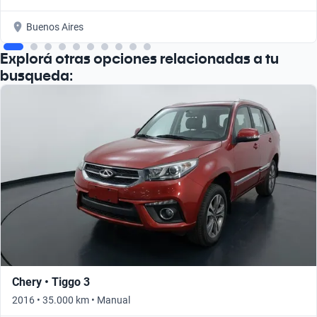
Buenos Aires
Explorá otras opciones relacionadas a tu
busqueda:
Chery • Tiggo 3
2016 • 35.000 km • Manual