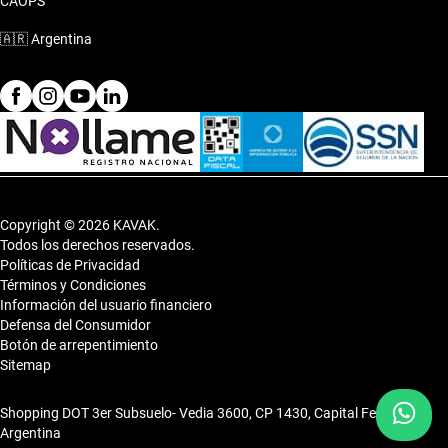
CAOPS
🇦🇷
Argentina
Copyright © 2026 KAVAK.
Todos los derechos reservados.
Políticas de Privacidad
Términos y Condiciones
Información del usuario financiero
Defensa del Consumidor
Botón de arrepentimiento
Sitemap
Shopping DOT 3er Subsuelo- Vedia 3600, CP 1430, Capital Federal,
Argentina