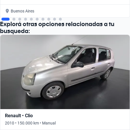
Buenos Aires
Explorá otras opciones relacionadas a tu
busqueda:
Renault • Clio
2010 • 150.000 km • Manual