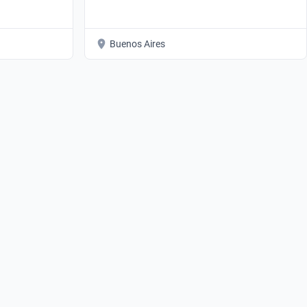
Buenos Aires