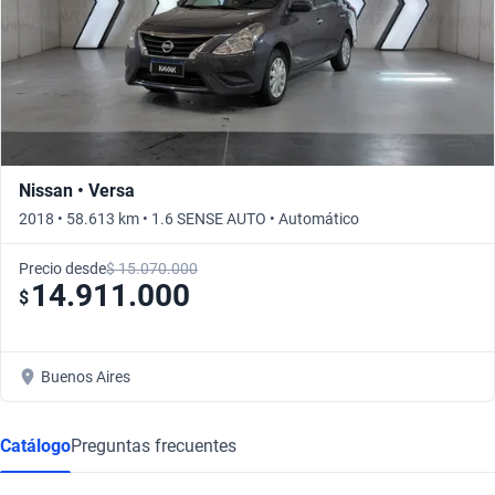
Nissan • Versa
2018 • 58.613 km • 1.6 SENSE AUTO • Automático
Precio desde
$ 15.070.000
14.911.000
$
Buenos Aires
Catálogo
Preguntas frecuentes