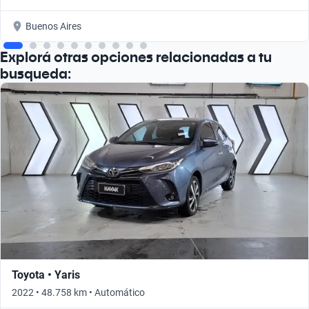
Buenos Aires
Explorá otras opciones relacionadas a tu
busqueda:
Toyota • Yaris
2022 • 48.758 km • Automático