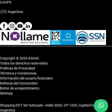
CAOPS
🇦🇷
Argentina
Copyright © 2026 KAVAK.
Todos los derechos reservados.
Políticas de Privacidad
Términos y Condiciones
Información del usuario financiero
Defensa del Consumidor
Botón de arrepentimiento
Sitemap
Shopping DOT 3er Subsuelo- Vedia 3600, CP 1430, Capital Federal,
Argentina