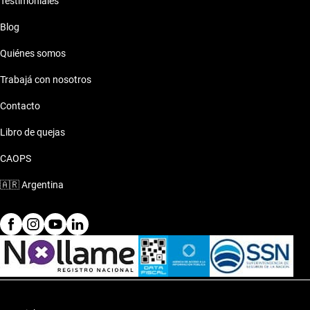
Testimoniales
Blog
Quiénes somos
Trabajá con nosotros
Contacto
Libro de quejas
CAOPS
🇦🇷
Argentina