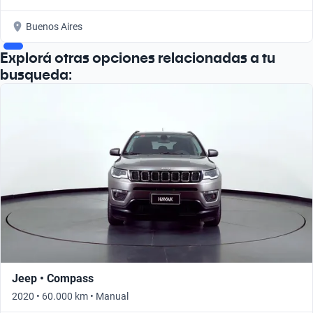
Buenos Aires
Explorá otras opciones relacionadas a tu
busqueda:
Jeep • Compass
2020 • 60.000 km • Manual