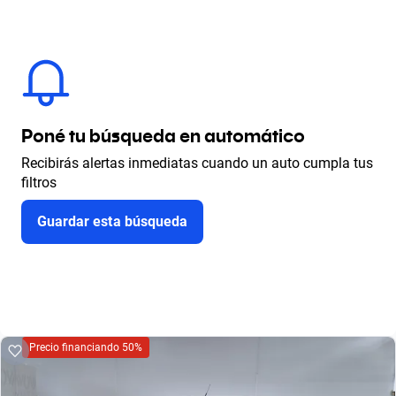
Poné tu búsqueda en automático
Recibirás alertas inmediatas cuando un auto cumpla tus
filtros
Guardar esta búsqueda
Precio financiando 50%