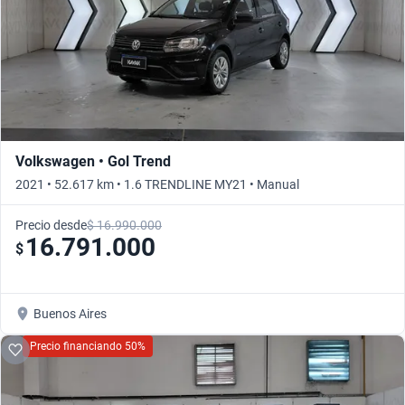
Volkswagen • Gol Trend
2021 • 52.617 km • 1.6 TRENDLINE MY21 • Manual
Precio desde
$ 16.990.000
16.791.000
$
Buenos Aires
Precio financiando 50%