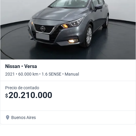
Nissan • Versa
2021 • 60.000 km • 1.6 SENSE • Manual
Precio de contado
20.210.000
$
Buenos Aires