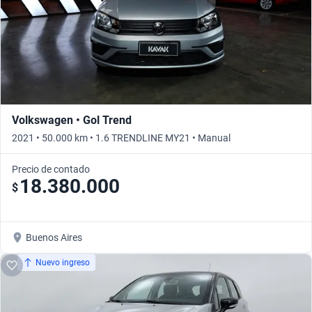
Volkswagen • Gol Trend
2021 • 50.000 km • 1.6 TRENDLINE MY21 • Manual
Precio de contado
18.380.000
$
Buenos Aires
Nuevo ingreso