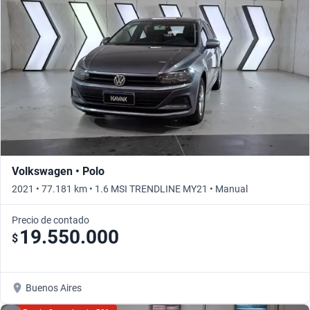
Volkswagen • Polo
2021 • 77.181 km • 1.6 MSI TRENDLINE MY21 • Manual
Precio de contado
19.550.000
$
Buenos Aires