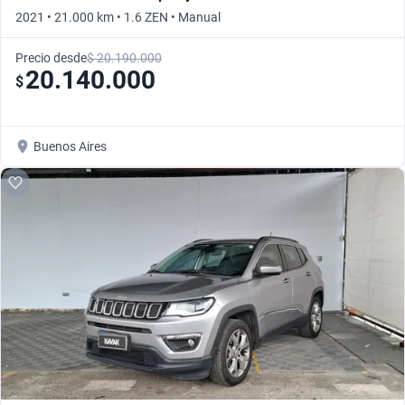
2021 • 21.000 km • 1.6 ZEN • Manual
Precio desde
$ 20.190.000
20.140.000
$
Buenos Aires