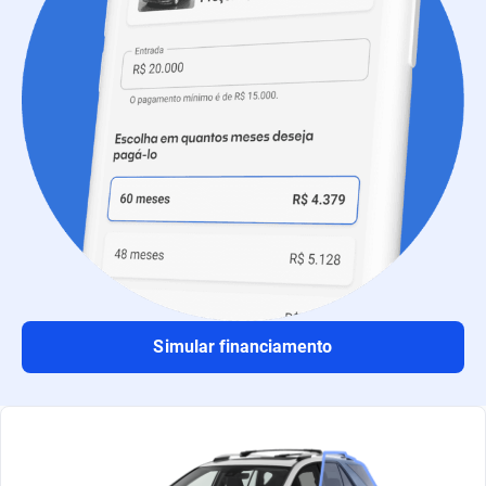
Simular financiamento