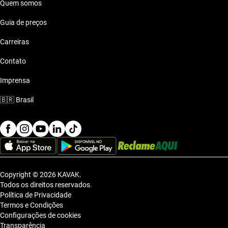
Quem somos
Guia de preços
Carreiras
Contato
Imprensa
🇧🇷
Brasil
Copyright © 2026 KAVAK.
Todos os direitos reservados.
Política de Privacidade
Termos e Condições
Configurações de cookies
Transparência