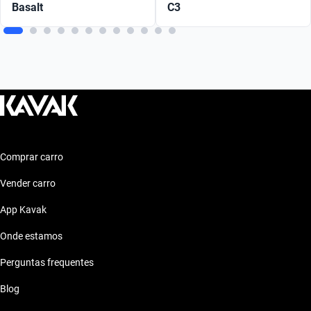
Basalt
C3
Comprar carro
Vender carro
App Kavak
Onde estamos
Perguntas frequentes
Blog