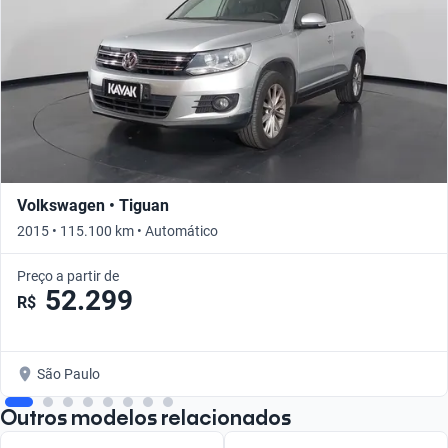
Volkswagen • Tiguan
2015 • 115.100 km • Automático
Preço a partir de
52.299
R$
São Paulo
Outros modelos relacionados