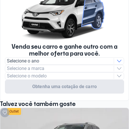
Venda seu carro e ganhe outro com a
melhor oferta para você.
Selecione o ano
Selecione a marca
Selecione o modelo
Obtenha uma cotação de carro
Talvez você também goste
Outlet