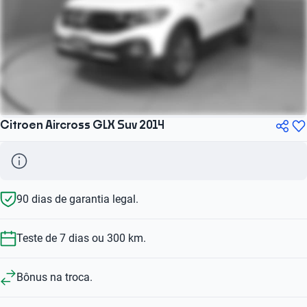
Citroen Aircross GLX Suv 2014
90 dias de garantia legal.
Teste de 7 dias ou 300 km.
Bônus na troca.