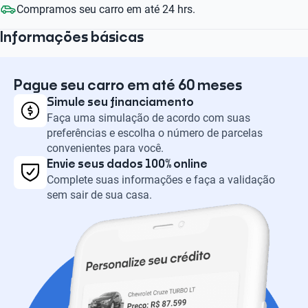
Compramos seu carro em até 24 hrs.
Informações básicas
Pague seu carro em até 60 meses
Simule seu financiamento
Faça uma simulação de acordo com suas
preferências e escolha o número de parcelas
convenientes para você.
Envie seus dados 100% online
Complete suas informações e faça a validação
sem sair de sua casa.