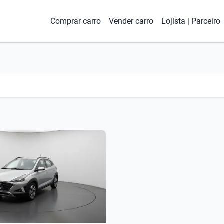
Comprar carro
Vender carro
Lojista | Parceiro