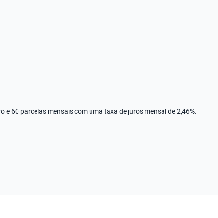
rro e 60 parcelas mensais com uma taxa de juros mensal de 2,46%.