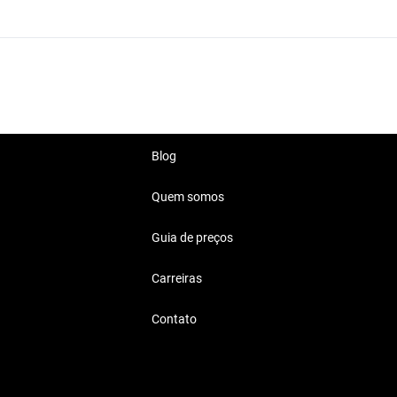
Blog
Quem somos
Guia de preços
Carreiras
Contato