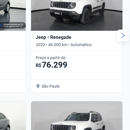
Jeep • Renegade
2020 • 46.000 km • Automático
Preço a partir de
76.299
R$
São Paulo