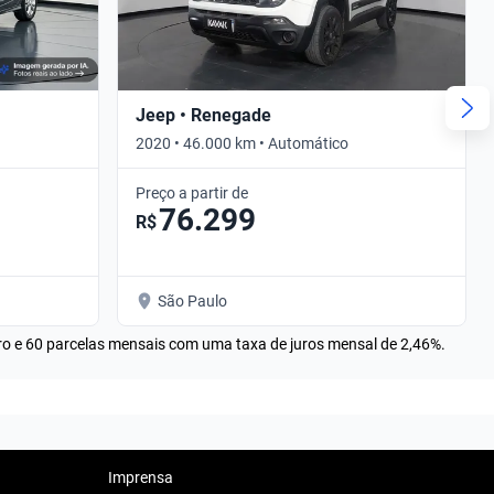
Jeep • Renegade
2020 • 46.000 km • Automático
Preço a partir de
76.299
R$
São Paulo
rro e 60 parcelas mensais com uma taxa de juros mensal de 2,46%.
Imprensa