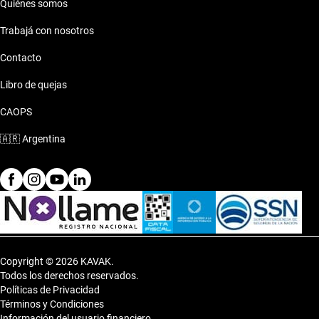
Quiénes somos
Trabajá con nosotros
Contacto
Libro de quejas
CAOPS
🇦🇷
Argentina
Copyright © 2026 KAVAK.
Todos los derechos reservados.
Políticas de Privacidad
Términos y Condiciones
Información del usuario financiero