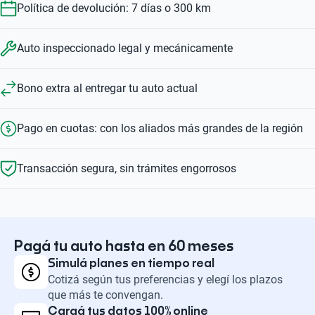
Política de devolución: 7 días o 300 km
Auto inspeccionado legal y mecánicamente
Bono extra al entregar tu auto actual
Pago en cuotas: con los aliados más grandes de la región
Transacción segura, sin trámites engorrosos
Pagá tu auto hasta en 60 meses
Simulá planes en tiempo real
Cotizá según tus preferencias y elegí los plazos
que más te convengan.
Cargá tus datos 100% online