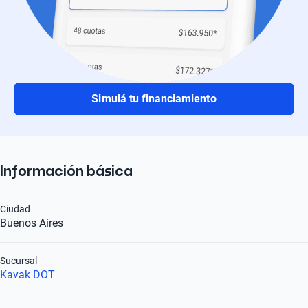
Simulá tu financiamiento
Información básica
Ciudad
Buenos Aires
Sucursal
Kavak DOT