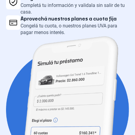
Completá tu información y validala sin salir de tu
casa.
Aprovechá nuestros planes a cuota fija
Congelá tu cuota, o nuestros planes UVA para
pagar menos interés.