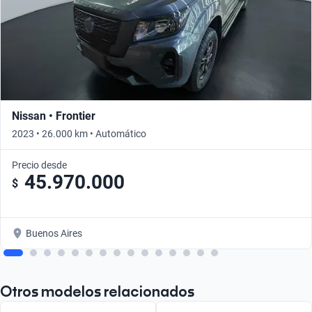
Nissan • Frontier
2023 • 26.000 km • Automático
Precio desde
45.970.000
$
Buenos Aires
Otros modelos relacionados