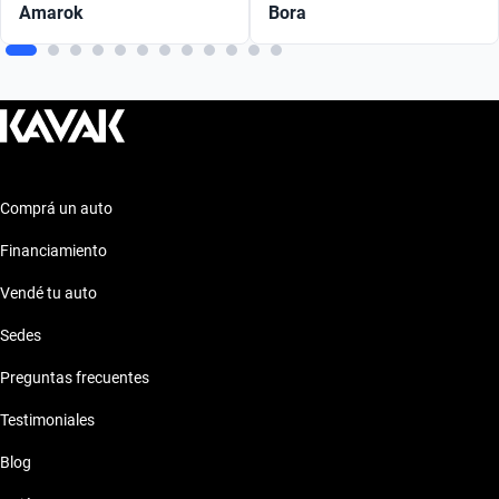
Amarok
Bora
Comprá un auto
Financiamiento
Vendé tu auto
Sedes
Preguntas frecuentes
Testimoniales
Blog