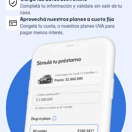
Completá tu información y validala sin salir de tu
casa.
Aprovechá nuestros planes a cuota fija
Congelá tu cuota, o nuestros planes UVA para
pagar menos interés.