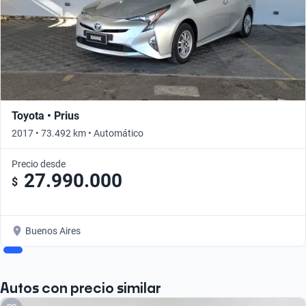
Toyota • Prius
2017 • 73.492 km • Automático
Precio desde
27.990.000
$
Buenos Aires
Autos con precio similar