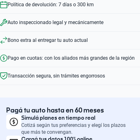
Política de devolución: 7 días o 300 km
Auto inspeccionado legal y mecánicamente
Bono extra al entregar tu auto actual
Pago en cuotas: con los aliados más grandes de la región
Transacción segura, sin trámites engorrosos
Pagá tu auto hasta en 60 meses
Simulá planes en tiempo real
Cotizá según tus preferencias y elegí los plazos
que más te convengan.
Cargá tus datos 100% online