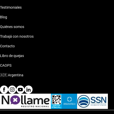
Testimoniales
Blog
Quiénes somos
Trabajá con nosotros
Contacto
Libro de quejas
CAOPS
🇦🇷
Argentina