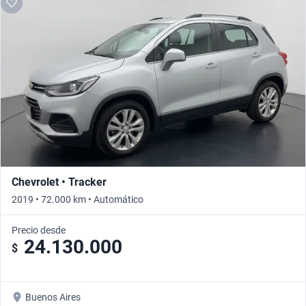
Chevrolet • Tracker
2019 • 72.000 km • Automático
Precio desde
24.130.000
$
Buenos Aires