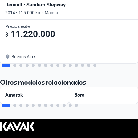
Renault • Sandero Stepway
2014 • 115.000 km • Manual
Precio desde
11.220.000
$
Buenos Aires
Otros modelos relacionados
Amarok
Bora