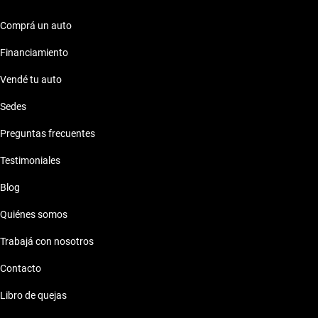
Comprá un auto
Financiamiento
Vendé tu auto
Sedes
Preguntas frecuentes
Testimoniales
Blog
Quiénes somos
Trabajá con nosotros
Contacto
Libro de quejas