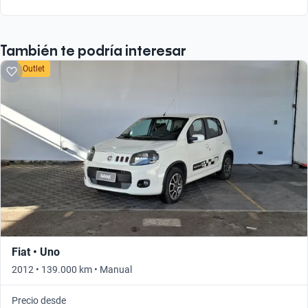
También te podría interesar
Outlet
Fiat • Uno
2012 • 139.000 km • Manual
Precio desde