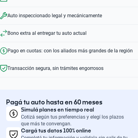
Auto inspeccionado legal y mecánicamente
Bono extra al entregar tu auto actual
Pago en cuotas: con los aliados más grandes de la región
Transacción segura, sin trámites engorrosos
Pagá tu auto hasta en 60 meses
Simulá planes en tiempo real
Cotizá según tus preferencias y elegí los plazos
que más te convengan.
Cargá tus datos 100% online
Completá tu información y validala sin salir de tu