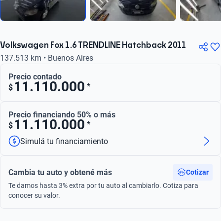
Volkswagen Fox 1.6 TRENDLINE Hatchback 2011
137.513 km • Buenos Aires
Precio contado
11.110.000
*
$
Precio financiando 50% o más
11.110.000
*
$
Simulá tu financiamiento
Cambia tu auto y obtené más
Cotizar
Te damos hasta 3% extra por tu auto al cambiarlo. Cotiza para
conocer su valor.