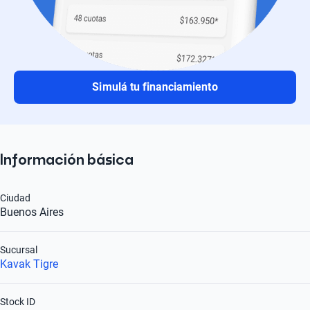
Simulá tu financiamiento
Información básica
Ciudad
Buenos Aires
Sucursal
Kavak Tigre
Stock ID