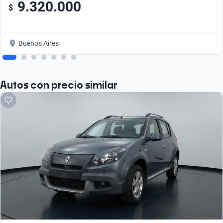
9.320.000
$
Buenos Aires
Autos con precio similar