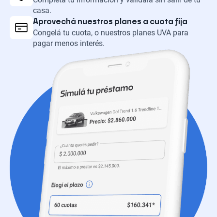
casa.
Aprovechá nuestros planes a cuota fija
Congelá tu cuota, o nuestros planes UVA para
pagar menos interés.