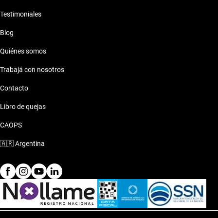
Testimoniales
Blog
Quiénes somos
Trabajá con nosotros
Contacto
Libro de quejas
CAOPS
🇦🇷
Argentina