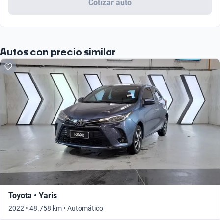
Cotizar auto
Sí
Autos con precio similar
Toyota • Yaris
2022 • 48.758 km • Automático