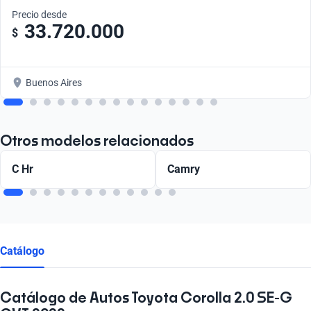
Precio desde
33.720.000
$
Buenos Aires
Otros modelos relacionados
C Hr
Camry
Catálogo
Catálogo de Autos Toyota Corolla 2.0 SE-G