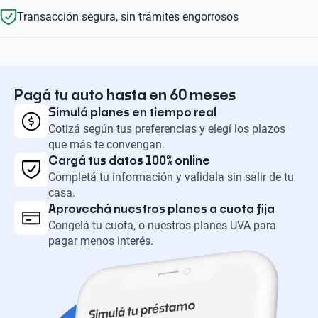
Transacción segura, sin trámites engorrosos
Pagá tu auto hasta en 60 meses
Simulá planes en tiempo real
Cotizá según tus preferencias y elegí los plazos
que más te convengan.
Cargá tus datos 100% online
Completá tu información y validala sin salir de tu
casa.
Aprovechá nuestros planes a cuota fija
Congelá tu cuota, o nuestros planes UVA para
pagar menos interés.