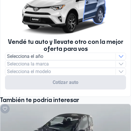
Vendé tu auto y llevate otro con la mejor
oferta para vos
Selecciona el año
Selecciona la marca
Selecciona el modelo
Cotizar auto
También te podría interesar