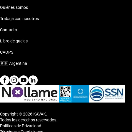
Quiénes somos
Trabajá con nosotros
Contacto
Libro de quejas
CAOPS
🇦🇷
Argentina
Copyright © 2026 KAVAK.
Todos los derechos reservados.
Políticas de Privacidad
Términos y Condiciones