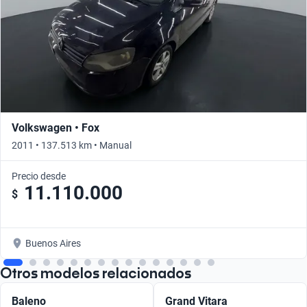
Volkswagen • Fox
2011 • 137.513 km • Manual
Precio desde
11.110.000
$
Buenos Aires
Otros modelos relacionados
Baleno
Grand Vitara