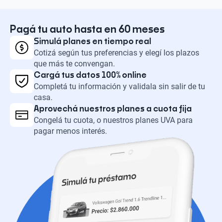
Pagá tu auto hasta en 60 meses
Simulá planes en tiempo real
Cotizá según tus preferencias y elegí los plazos
que más te convengan.
Cargá tus datos 100% online
Completá tu información y validala sin salir de tu
casa.
Aprovechá nuestros planes a cuota fija
Congelá tu cuota, o nuestros planes UVA para
pagar menos interés.