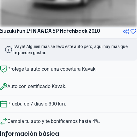
Suzuki Fun 14 N AA DA 5P Hatchback 2010
¡Vaya! Alguien más se llevó este auto pero, aquí hay más que 
te pueden gustar.
Protege tu auto con una cobertura Kavak.
Auto con certificado Kavak.
Prueba de 7 días o 300 km.
Cambia tu auto y te bonificamos hasta 4%.
Información básica