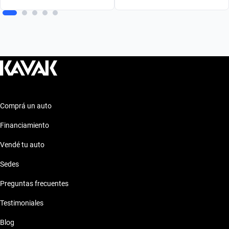
Comprá un auto
Financiamiento
Vendé tu auto
Sedes
Preguntas frecuentes
Testimoniales
Blog