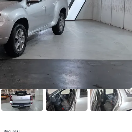
Sucursal