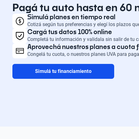
Pagá tu auto hasta en 60
Simulá planes en tiempo real
Cotizá según tus preferencias y elegí los plazos q
Cargá tus datos 100% online
Completá tu información y validala sin salir de tu 
Aprovechá nuestros planes a cuota f
Congelá tu cuota, o nuestros planes UVA para paga
Simulá tu financiamiento