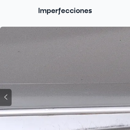
Imperfecciones