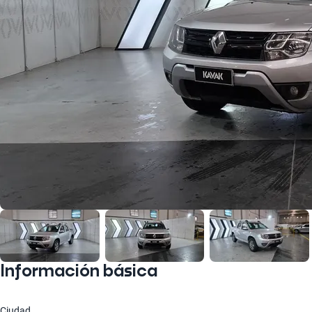
Información básica
Ciudad