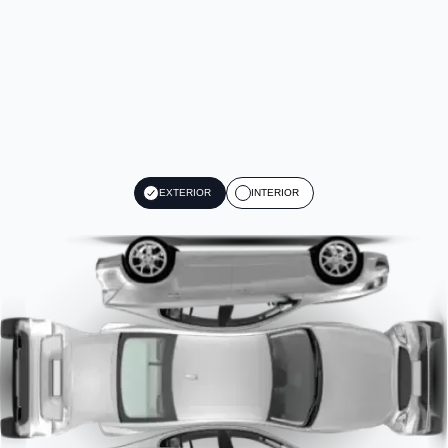
EXTERIOR
INTERIOR