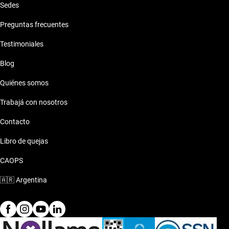
Sedes
Preguntas frecuentes
Testimoniales
Blog
Quiénes somos
Trabajá con nosotros
Contacto
Libro de quejas
CAOPS
🇦🇷
Argentina