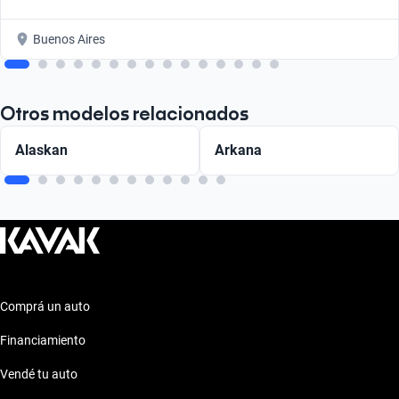
Buenos Aires
Otros modelos relacionados
Alaskan
Arkana
Comprá un auto
Financiamiento
Vendé tu auto