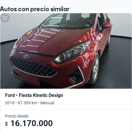
Autos con precio similar
Ford • Fiesta Kinetic Design
2018 • 67.309 km • Manual
Precio desde
16.170.000
$