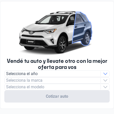
Vendé tu auto y llevate otro con la mejor
oferta para vos
Selecciona el año
Selecciona la marca
Selecciona el modelo
Cotizar auto