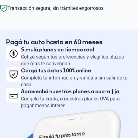
Transacción segura, sin trámites engorrosos
Pagá tu auto hasta en 60 meses
Simulá planes en tiempo real
Cotizá según tus preferencias y elegí los plazos
que más te convengan.
Cargá tus datos 100% online
Completá tu información y validala sin salir de tu
casa.
Aprovechá nuestros planes a cuota fija
Congelá tu cuota, o nuestros planes UVA para
pagar menos interés.