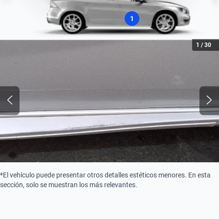
1
1
/
30
*El vehículo puede presentar otros detalles estéticos menores. En esta
sección, solo se muestran los más relevantes.