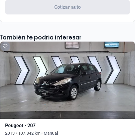
Cotizar auto
También te podría interesar
Peugeot • 207
2013 • 107.842 km • Manual