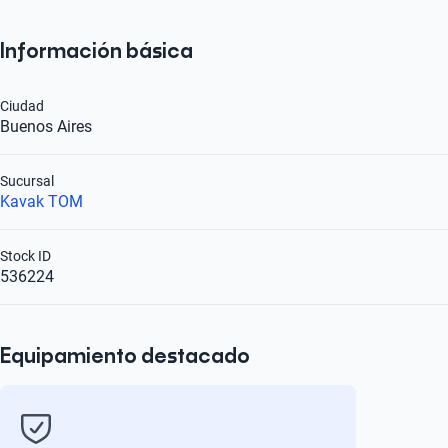
Información básica
Ciudad
Buenos Aires
Sucursal
Kavak TOM
Stock ID
536224
Equipamiento destacado