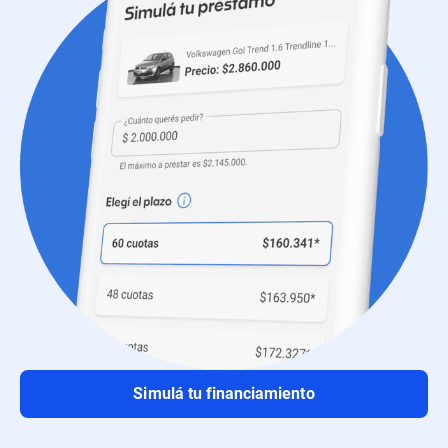
Simulá tu financiamiento