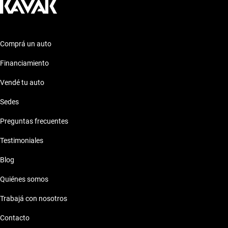
Comprá un auto
Financiamiento
Vendé tu auto
Sedes
Preguntas frecuentes
Testimoniales
Blog
Quiénes somos
Trabajá con nosotros
Contacto