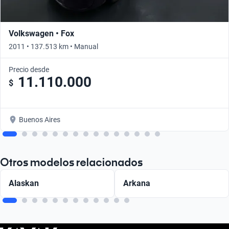
Volkswagen • Fox
2011 • 137.513 km • Manual
Precio desde
11.110.000
$
Buenos Aires
Otros modelos relacionados
Alaskan
Arkana