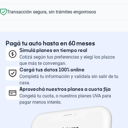
Transacción segura, sin trámites engorrosos
Pagá tu auto hasta en 60 meses
Simulá planes en tiempo real
Cotizá según tus preferencias y elegí los plazos
que más te convengan.
Cargá tus datos 100% online
Completá tu información y validala sin salir de tu
casa.
Aprovechá nuestros planes a cuota fija
Congelá tu cuota, o nuestros planes UVA para
pagar menos interés.