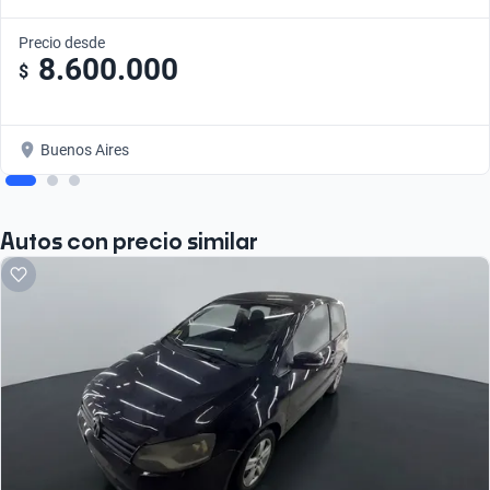
Precio desde
8.600.000
$
Buenos Aires
Autos con precio similar