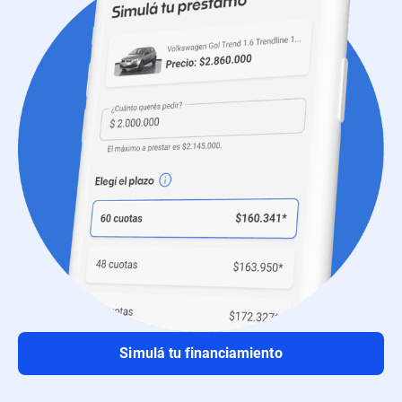
Simulá tu financiamiento