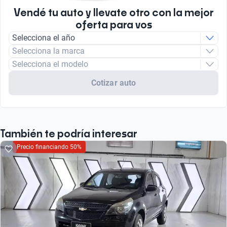
Vendé tu auto y llevate otro con la mejor
oferta para vos
Selecciona el año
Selecciona la marca
Selecciona el modelo
Cotizar auto
También te podría interesar
Precio financiando 50%