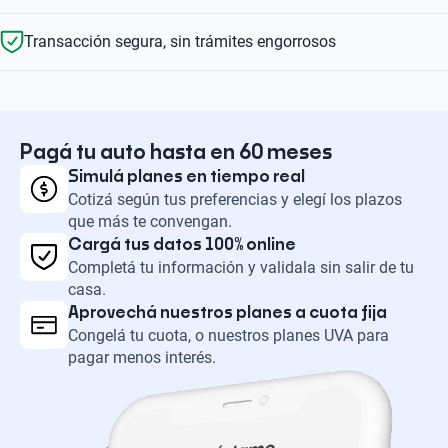
Transacción segura, sin trámites engorrosos
Pagá tu auto hasta en 60 meses
Simulá planes en tiempo real
Cotizá según tus preferencias y elegí los plazos
que más te convengan.
Cargá tus datos 100% online
Completá tu información y validala sin salir de tu
casa.
Aprovechá nuestros planes a cuota fija
Congelá tu cuota, o nuestros planes UVA para
pagar menos interés.