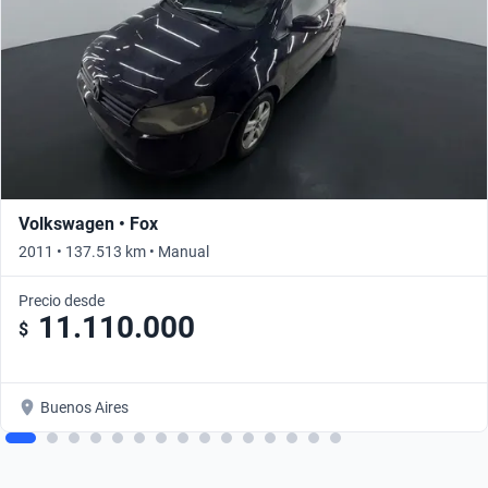
Volkswagen • Fox
2011 • 137.513 km • Manual
Precio desde
11.110.000
$
Buenos Aires