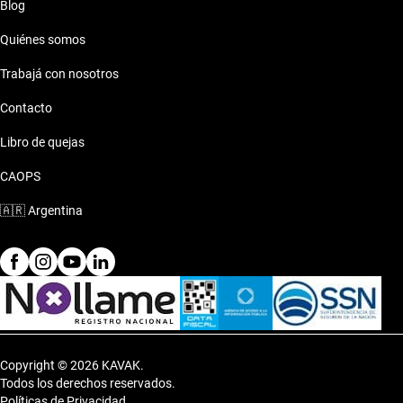
Blog
Quiénes somos
Trabajá con nosotros
Contacto
Libro de quejas
CAOPS
🇦🇷
Argentina
Copyright © 2026 KAVAK.
Todos los derechos reservados.
Políticas de Privacidad