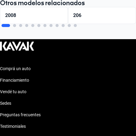
Otros modelos relacionados
2008
206
Comprá un auto
Financiamiento
Vendé tu auto
Sedes
Preguntas frecuentes
Testimoniales