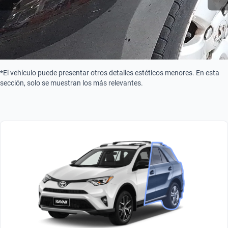
*El vehículo puede presentar otros detalles estéticos menores. En esta
sección, solo se muestran los más relevantes.