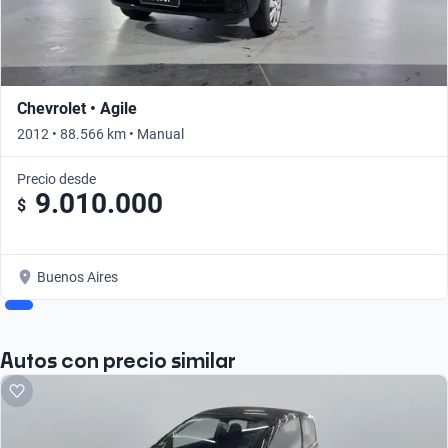
Chevrolet • Agile
2012 • 88.566 km • Manual
Precio desde
9.010.000
$
Buenos Aires
Autos con precio similar