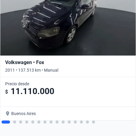
Volkswagen • Fox
2011 • 137.513 km • Manual
Precio desde
11.110.000
$
Buenos Aires