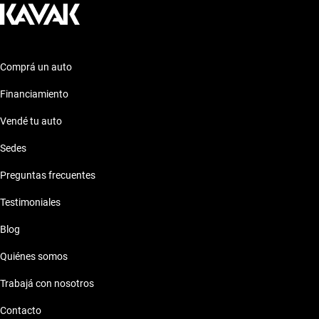
Comprá un auto
Financiamiento
Vendé tu auto
Sedes
Preguntas frecuentes
Testimoniales
Blog
Quiénes somos
Trabajá con nosotros
Contacto