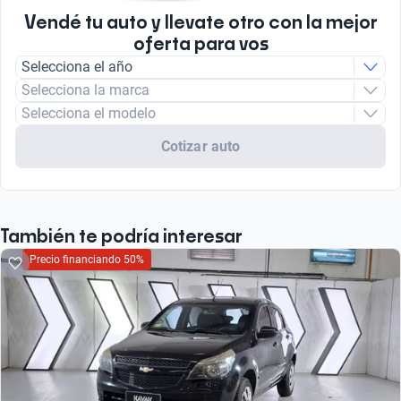
Vendé tu auto y llevate otro con la mejor
oferta para vos
Selecciona el año
Selecciona la marca
Selecciona el modelo
Cotizar auto
También te podría interesar
Precio financiando 50%