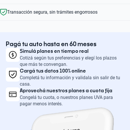
Transacción segura, sin trámites engorrosos
Pagá tu auto hasta en 60 meses
Simulá planes en tiempo real
Cotizá según tus preferencias y elegí los plazos
que más te convengan.
Cargá tus datos 100% online
Completá tu información y validala sin salir de tu
casa.
Aprovechá nuestros planes a cuota fija
Congelá tu cuota, o nuestros planes UVA para
pagar menos interés.