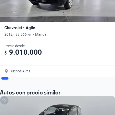
Chevrolet • Agile
2012 • 88.566 km • Manual
Precio desde
9.010.000
$
Buenos Aires
Autos con precio similar