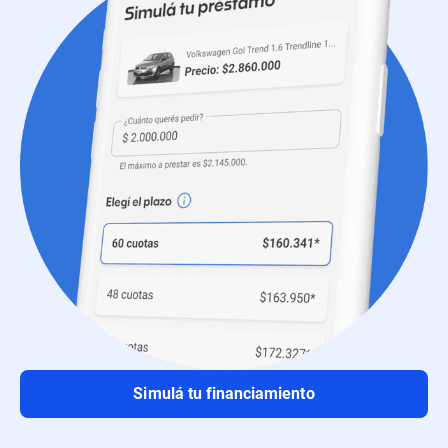
Simulá tu financiamiento