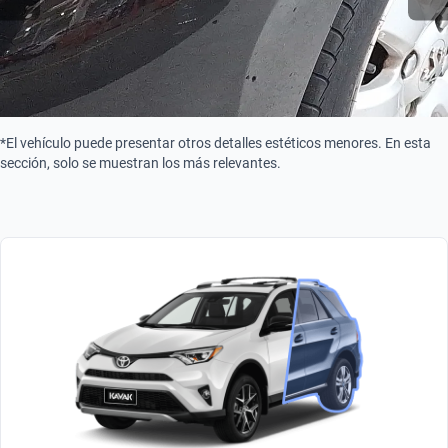
*El vehículo puede presentar otros detalles estéticos menores. En esta
sección, solo se muestran los más relevantes.