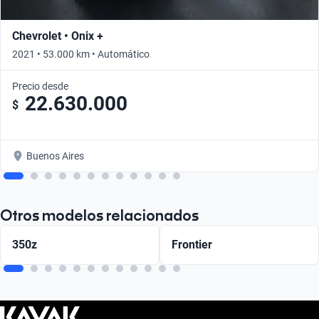
Chevrolet • Onix +
2021 • 53.000 km • Automático
Precio desde
22.630.000
$
Buenos Aires
Otros modelos relacionados
350z
Frontier