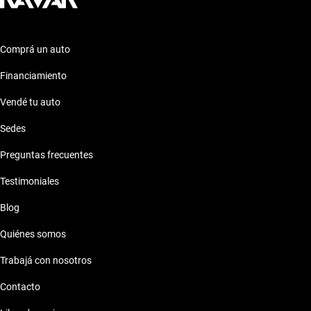
Comprá un auto
Financiamiento
Vendé tu auto
Sedes
Preguntas frecuentes
Testimoniales
Blog
Quiénes somos
Trabajá con nosotros
Contacto