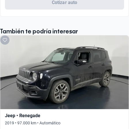
Cotizar auto
También te podría interesar
Jeep • Renegade
2019 • 97.000 km • Automático