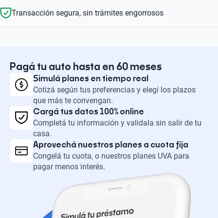
Transacción segura, sin trámites engorrosos
Pagá tu auto hasta en 60 meses
Simulá planes en tiempo real
Cotizá según tus preferencias y elegí los plazos
que más te convengan.
Cargá tus datos 100% online
Completá tu información y validala sin salir de tu
casa.
Aprovechá nuestros planes a cuota fija
Congelá tu cuota, o nuestros planes UVA para
pagar menos interés.