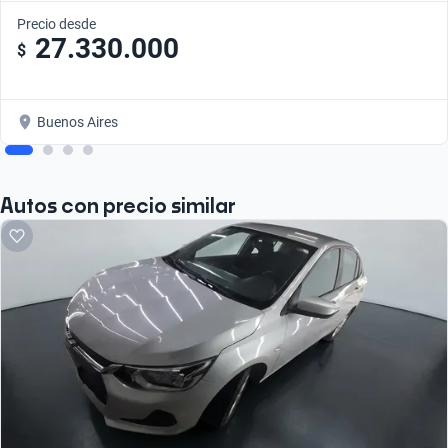
Precio desde
27.330.000
$
Buenos Aires
Autos con precio similar