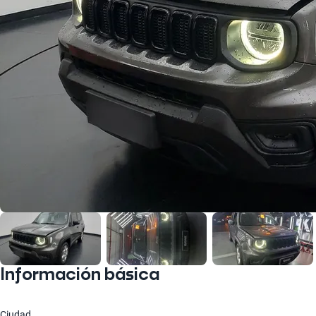
Información básica
Ciudad