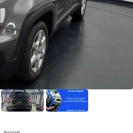
Sucursal