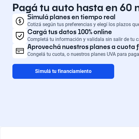
Pagá tu auto hasta en 60
Simulá planes en tiempo real
Cotizá según tus preferencias y elegí los plazos q
Cargá tus datos 100% online
Completá tu información y validala sin salir de tu 
Aprovechá nuestros planes a cuota f
Congelá tu cuota, o nuestros planes UVA para paga
Simulá tu financiamiento