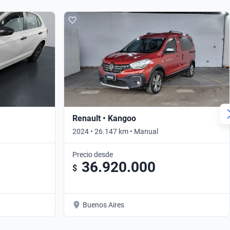
Renault • Kangoo
2024 • 26.147 km • Manual
Precio desde
36.920.000
$
Buenos Aires