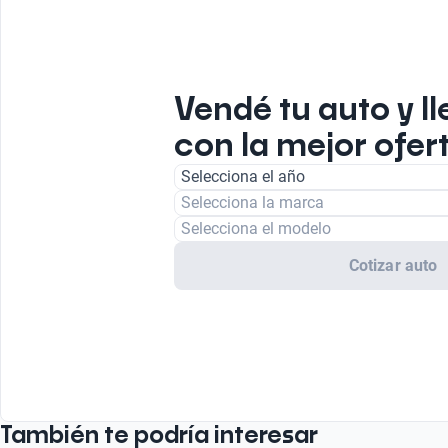
Vendé tu auto y ll
con la mejor ofer
Selecciona el año
Selecciona la marca
Selecciona el modelo
Cotizar auto
También te podría interesar