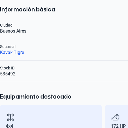
Información básica
Ciudad
Buenos Aires
Sucursal
Kavak Tigre
Stock ID
535492
Equipamiento destacado
4x4
172 HP