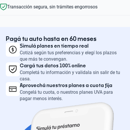
Transacción segura, sin trámites engorrosos
Pagá tu auto hasta en 60 meses
Simulá planes en tiempo real
Cotizá según tus preferencias y elegí los plazos
que más te convengan.
Cargá tus datos 100% online
Completá tu información y validala sin salir de tu
casa.
Aprovechá nuestros planes a cuota fija
Congelá tu cuota, o nuestros planes UVA para
pagar menos interés.