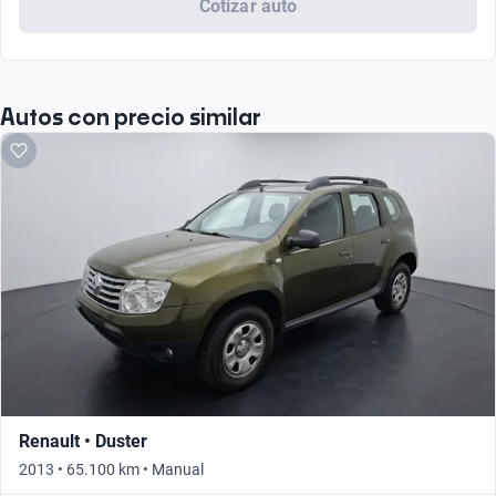
Cotizar auto
Autos con precio similar
Renault • Duster
2013 • 65.100 km • Manual