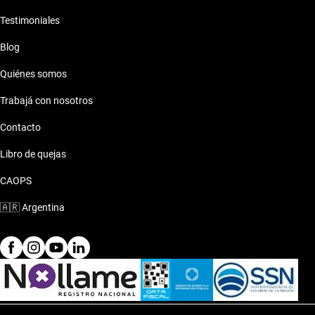
Testimoniales
Blog
Quiénes somos
Trabajá con nosotros
Contacto
Libro de quejas
CAOPS
🇦🇷
Argentina