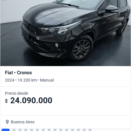
Fiat • Cronos
2024 • 19.200 km • Manual
Precio desde
24.090.000
$
Buenos Aires