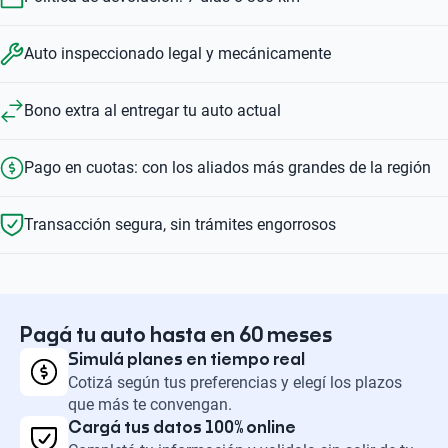
Auto inspeccionado legal y mecánicamente
Bono extra al entregar tu auto actual
Pago en cuotas: con los aliados más grandes de la región
Transacción segura, sin trámites engorrosos
Pagá tu auto hasta en 60 meses
Simulá planes en tiempo real
Cotizá según tus preferencias y elegí los plazos
que más te convengan.
Cargá tus datos 100% online