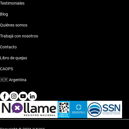
Testimoniales
Blog
Quiénes somos
Trabajá con nosotros
Contacto
Libro de quejas
CAOPS
🇦🇷
Argentina