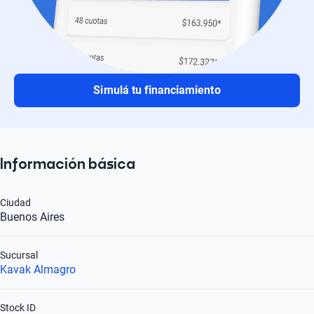
Simulá tu financiamiento
Información básica
Ciudad
Buenos Aires
Sucursal
Kavak Almagro
Stock ID