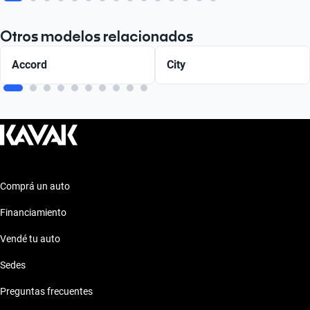
Otros modelos relacionados
Accord
City
Comprá un auto
Financiamiento
Vendé tu auto
Sedes
Preguntas frecuentes