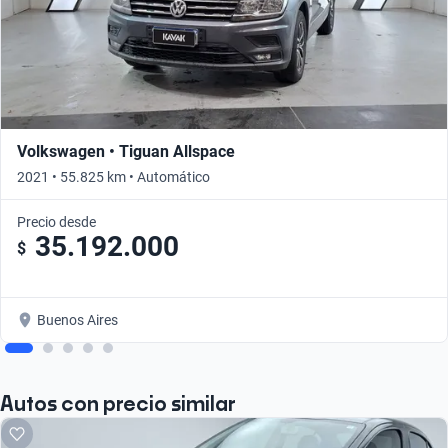
Volkswagen • Tiguan Allspace
2021 • 55.825 km • Automático
Precio desde
35.192.000
$
Buenos Aires
Autos con precio similar