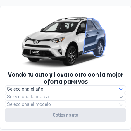
Vendé tu auto y llevate otro con la mejor
oferta para vos
Selecciona el año
Selecciona la marca
Selecciona el modelo
Cotizar auto