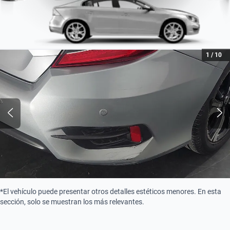
1
/
10
*El vehículo puede presentar otros detalles estéticos menores. En esta
sección, solo se muestran los más relevantes.