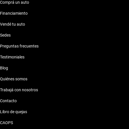
Comprá un auto
Financiamiento
Vendé tu auto
Sedes
Preguntas frecuentes
Testimoniales
Blog
Quiénes somos
Trabajá con nosotros
Contacto
Libro de quejas
CAOPS