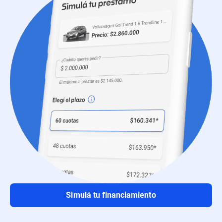
Simulá tu financiamiento