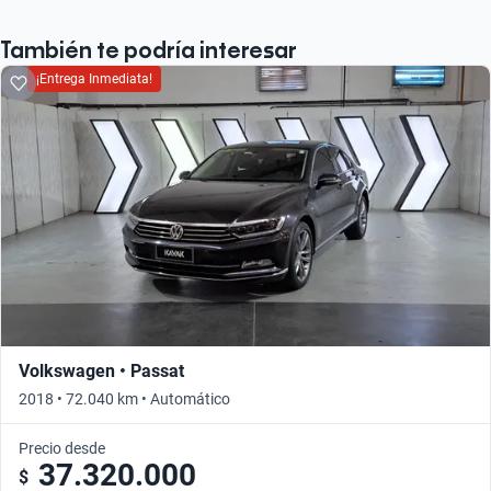
También te podría interesar
¡Entrega Inmediata!
Volkswagen • Passat
2018 • 72.040 km • Automático
Precio desde
37.320.000
$