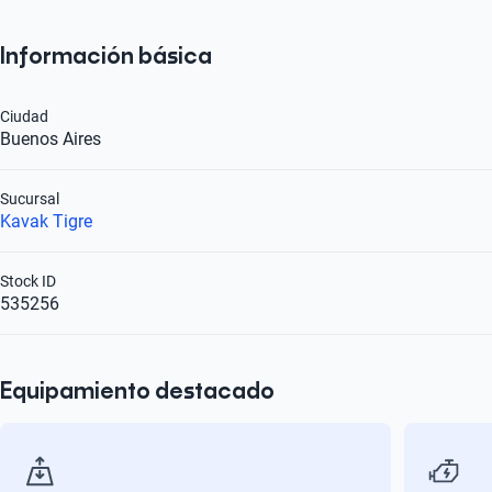
Información básica
Ciudad
Buenos Aires
Sucursal
Kavak Tigre
Stock ID
535256
Equipamiento destacado