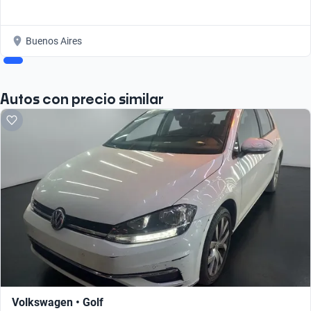
Buenos Aires
Autos con precio similar
Volkswagen • Golf