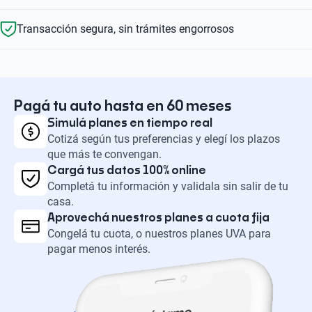
Transacción segura, sin trámites engorrosos
Pagá tu auto hasta en 60 meses
Simulá planes en tiempo real
Cotizá según tus preferencias y elegí los plazos
que más te convengan.
Cargá tus datos 100% online
Completá tu información y validala sin salir de tu
casa.
Aprovechá nuestros planes a cuota fija
Congelá tu cuota, o nuestros planes UVA para
pagar menos interés.