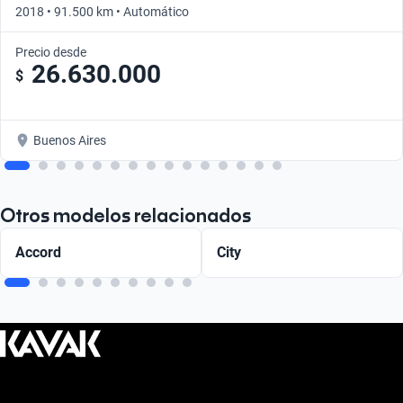
2018 • 91.500 km • Automático
Precio desde
26.630.000
$
Buenos Aires
Otros modelos relacionados
Accord
City