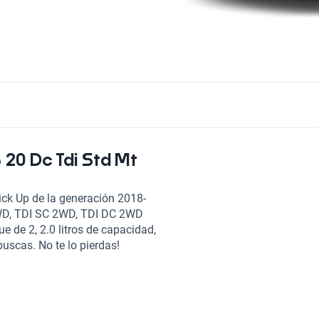
 20 Dc Tdi Std Mt
ick Up de la generación 2018-
2WD, TDI SC 2WD, TDI DC 2WD
 de 2, 2.0 litros de capacidad,
uscas. No te lo pierdas!