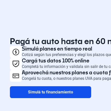
Pagá tu auto hasta en 60
Simulá planes en tiempo real
Cotizá según tus preferencias y elegí los plazos q
Cargá tus datos 100% online
Completá tu información y validala sin salir de tu 
Aprovechá nuestros planes a cuota f
Congelá tu cuota, o nuestros planes UVA para paga
Simulá tu financiamiento