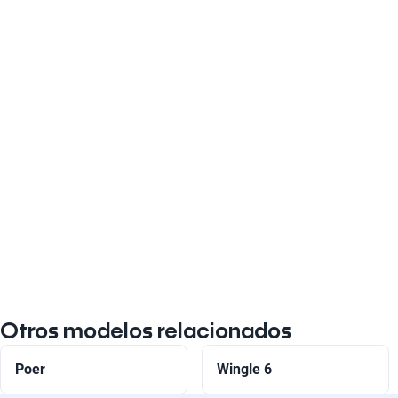
Otros modelos relacionados
Poer
Wingle 6