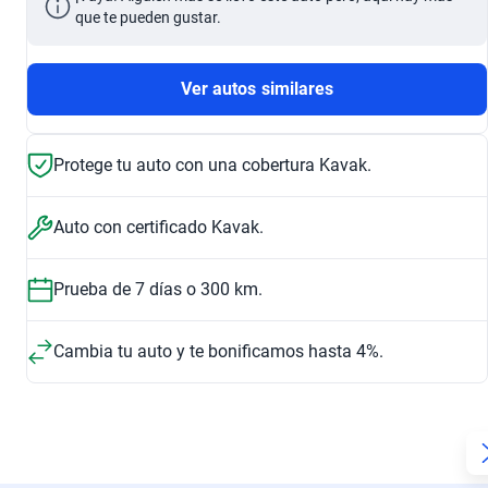
que te pueden gustar.
Ver autos similares
Protege tu auto con una cobertura Kavak.
Auto con certificado Kavak.
Prueba de 7 días o 300 km.
Cambia tu auto y te bonificamos hasta 4%.