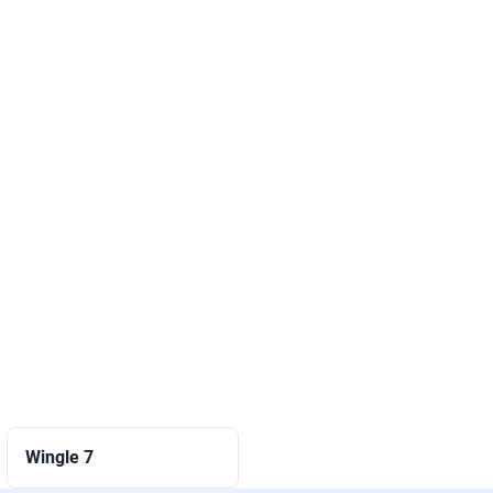
Wingle 7