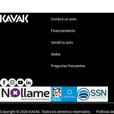
Comprá un auto
Financiamiento
Vendé tu auto
Sedes
Preguntas frecuentes
Copyright © 2026 KAVAK.
Todos los derechos reservados.
·
Políticas d