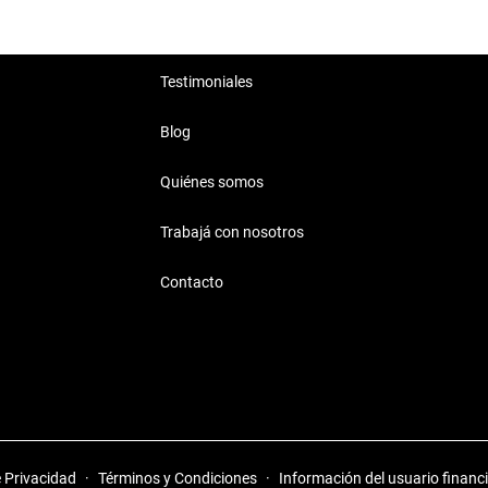
Testimoniales
Blog
Quiénes somos
Trabajá con nosotros
Contacto
e Privacidad
·
Términos y Condiciones
·
Información del usuario financ