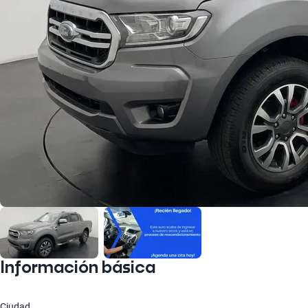
Información básica
Ciudad