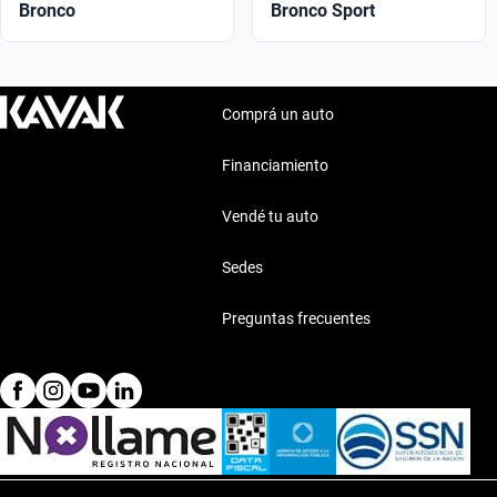
Bronco
Bronco Sport
Comprá un auto
Financiamiento
Vendé tu auto
Sedes
Preguntas frecuentes