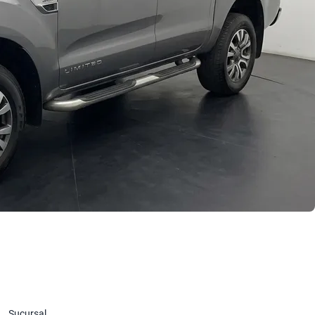
Sucursal