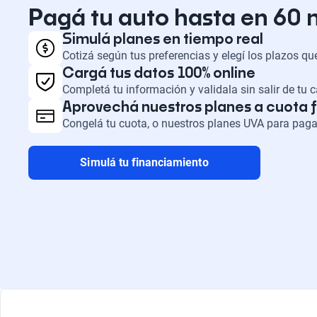
Pagá tu auto hasta en 60
Simulá planes en tiempo real
Cotizá según tus preferencias y elegí los plazos q
Cargá tus datos 100% online
Completá tu información y validala sin salir de tu 
Aprovechá nuestros planes a cuota f
Congelá tu cuota, o nuestros planes UVA para paga
Simulá tu financiamiento