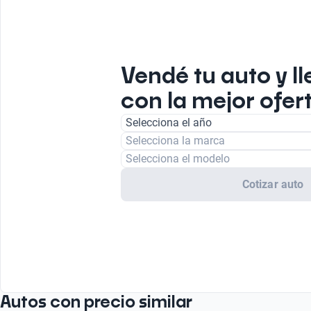
Vendé tu auto y ll
con la mejor ofer
Selecciona el año
Selecciona la marca
Selecciona el modelo
Cotizar auto
Autos con precio similar