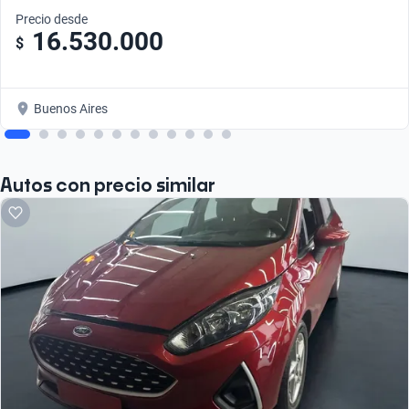
Precio desde
16.530.000
$
Buenos Aires
Autos con precio similar