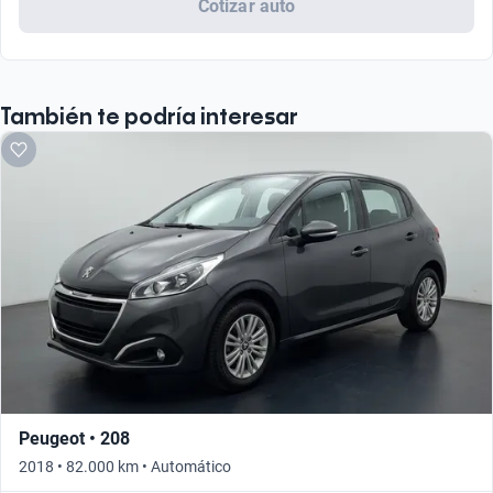
Cotizar auto
También te podría interesar
Peugeot • 208
2018 • 82.000 km • Automático