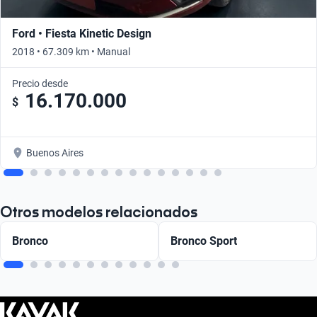
Ford • Fiesta Kinetic Design
2018 • 67.309 km • Manual
Precio desde
16.170.000
$
Buenos Aires
Otros modelos relacionados
Bronco
Bronco Sport