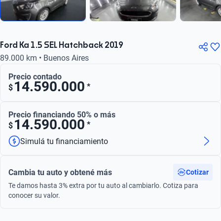
Ford Ka 1.5 SEL Hatchback 2019
89.000 km • Buenos Aires
Precio contado
14.590.000
*
$
Precio financiando 50% o más
14.590.000
*
$
Simulá tu financiamiento
Cambia tu auto y obtené más
Cotizar
Te damos hasta 3% extra por tu auto al cambiarlo. Cotiza para
conocer su valor.