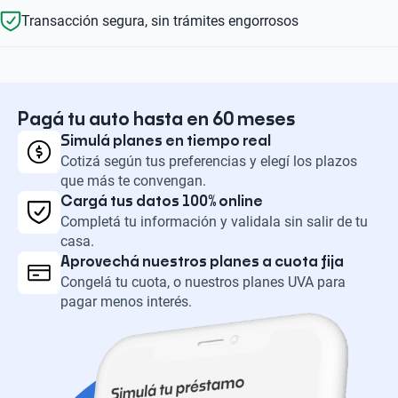
Transacción segura, sin trámites engorrosos
Pagá tu auto hasta en 60 meses
Simulá planes en tiempo real
Cotizá según tus preferencias y elegí los plazos
que más te convengan.
Cargá tus datos 100% online
Completá tu información y validala sin salir de tu
casa.
Aprovechá nuestros planes a cuota fija
Congelá tu cuota, o nuestros planes UVA para
pagar menos interés.