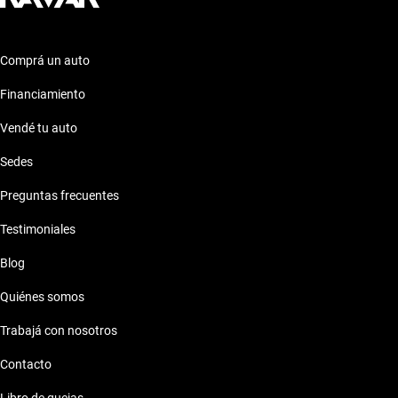
Comprá un auto
Financiamiento
Vendé tu auto
Sedes
Preguntas frecuentes
Testimoniales
Blog
Quiénes somos
Trabajá con nosotros
Contacto