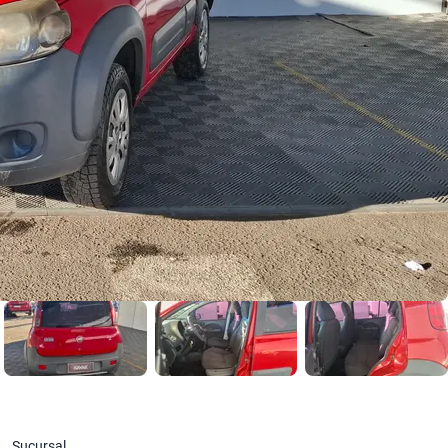
Sucursal