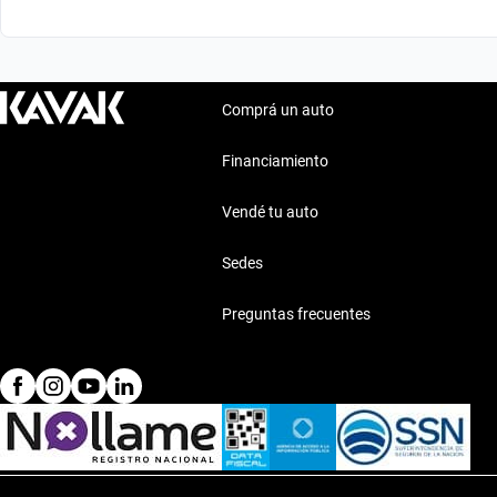
Comprá un auto
Financiamiento
Vendé tu auto
Sedes
Preguntas frecuentes