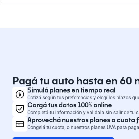
Combustión
Pagá tu auto hasta en 60
Simulá planes en tiempo real
Cotizá según tus preferencias y elegí los plazos q
Cargá tus datos 100% online
Completá tu información y validala sin salir de tu 
Aprovechá nuestros planes a cuota f
Congelá tu cuota, o nuestros planes UVA para paga