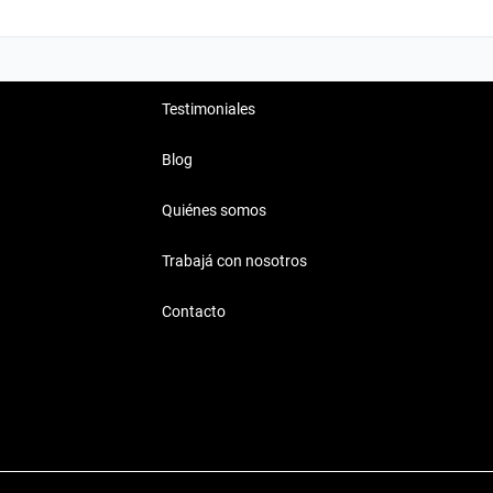
Testimoniales
Blog
Quiénes somos
Trabajá con nosotros
Contacto