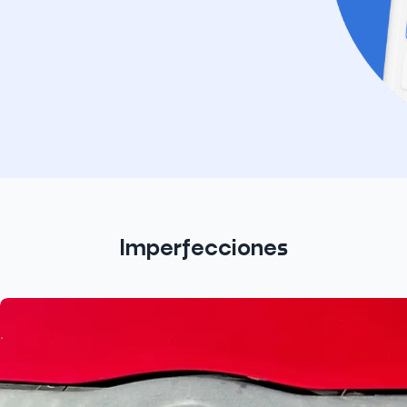
Imperfecciones