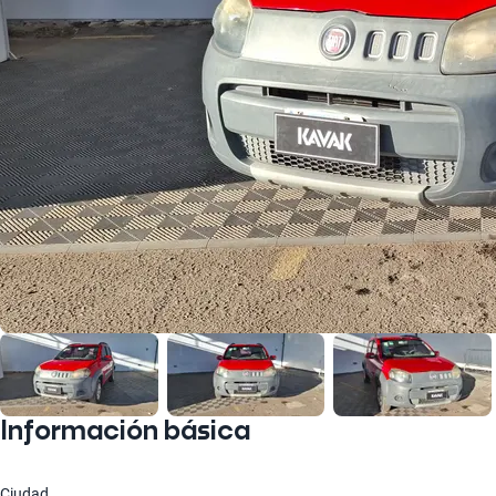
Información básica
Ciudad