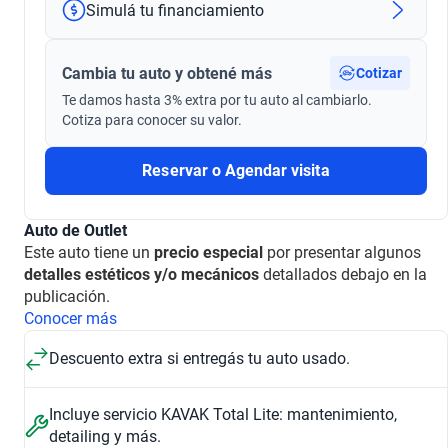
Simulá tu financiamiento
Cambia tu auto y obtené más
Cotizar
Te damos hasta 3% extra por tu auto al cambiarlo.
Cotiza para conocer su valor.
Reservar o Agendar visita
Auto de Outlet
Este auto tiene un
precio especial
por presentar algunos
detalles estéticos y/o mecánicos
detallados debajo en la
publicación.
Conocer más
Descuento extra si entregás tu auto usado.
Incluye servicio KAVAK Total Lite: mantenimiento,
detailing y más.