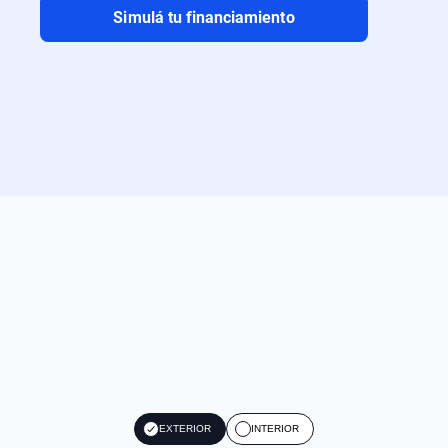
Simulá tu financiamiento
EXTERIOR
INTERIOR