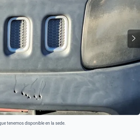
 que tenemos disponible en la sede.