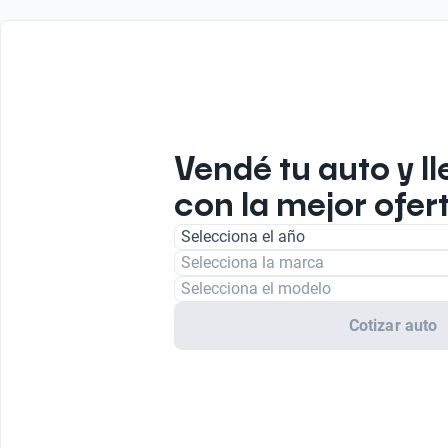
Vendé tu auto y ll
con la mejor ofer
Selecciona el año
Selecciona la marca
Selecciona el modelo
Cotizar auto