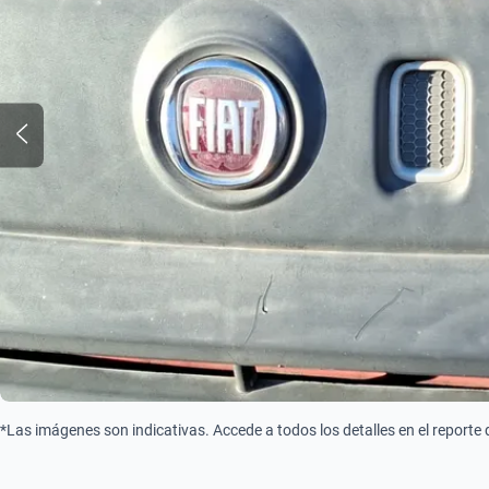
*Las imágenes son indicativas. Accede a todos los detalles en el reporte