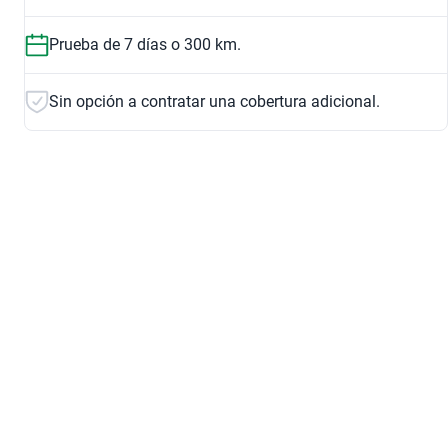
Prueba de 7 días o 300 km.
Sin opción a contratar una cobertura adicional.