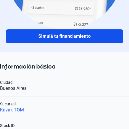
Simulá tu financiamiento
Información básica
Ciudad
Buenos Aires
Sucursal
Kavak TOM
Stock ID