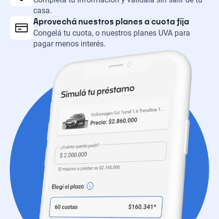
casa.
Aprovechá nuestros planes a cuota fija
Congelá tu cuota, o nuestros planes UVA para
pagar menos interés.