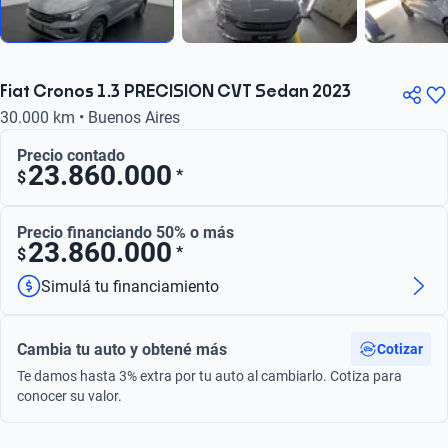
Fiat Cronos 1.3 PRECISION CVT Sedan 2023
30.000 km • Buenos Aires
Precio contado
23.860.000
*
$
Precio financiando 50% o más
23.860.000
*
$
Simulá tu financiamiento
Cambia tu auto y obtené más
Cotizar
Te damos hasta 3% extra por tu auto al cambiarlo. Cotiza para
conocer su valor.