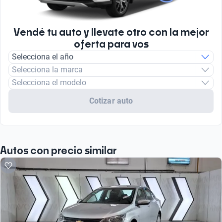
Tipo de motor
Combustión
Vendé tu auto y llevate otro con la mejor
oferta para vos
Selecciona el año
Selecciona la marca
Selecciona el modelo
Cotizar auto
Autos con precio similar