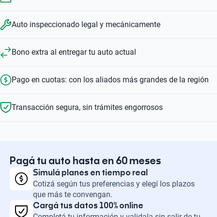
Auto inspeccionado legal y mecánicamente
Bono extra al entregar tu auto actual
Pago en cuotas: con los aliados más grandes de la región
Transacción segura, sin trámites engorrosos
Pagá tu auto hasta en 60 meses
Simulá planes en tiempo real
Cotizá según tus preferencias y elegí los plazos
que más te convengan.
Cargá tus datos 100% online
Completá tu información y validala sin salir de tu