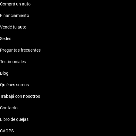
Comprá un auto
Financiamiento
Vendé tu auto
Sedes
Preguntas frecuentes
Testimoniales
Blog
Quiénes somos
Trabajá con nosotros
Contacto
Libro de quejas
CAOPS