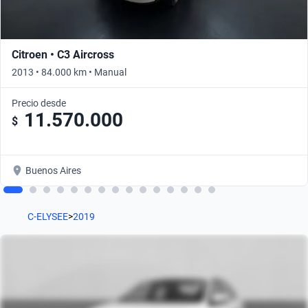
Citroen • C3 Aircross
2013 • 84.000 km • Manual
Precio desde
11.570.000
$
Buenos Aires
C-ELYSEE
>
2019