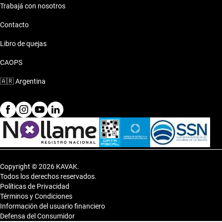
Trabajá con nosotros
Contacto
Libro de quejas
CAOPS
🇦🇷
Argentina
Copyright © 2026 KAVAK.
Todos los derechos reservados.
Políticas de Privacidad
Términos y Condiciones
Información del usuario financiero
Defensa del Consumidor