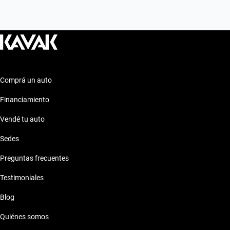
Comprá un auto
Financiamiento
Vendé tu auto
Sedes
Preguntas frecuentes
Testimoniales
Blog
Quiénes somos