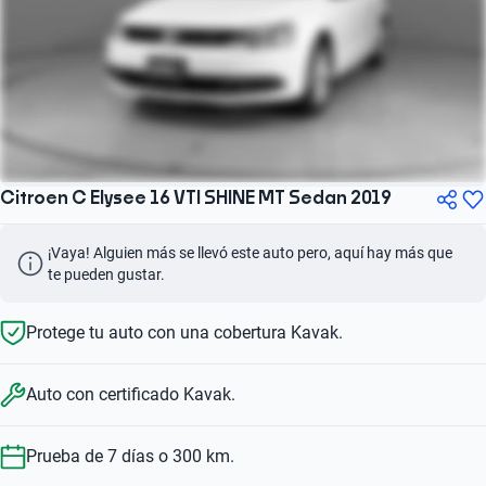
Citroen C Elysee 16 VTI SHINE MT Sedan 2019
¡Vaya! Alguien más se llevó este auto pero, aquí hay más que 
te pueden gustar.
Protege tu auto con una cobertura Kavak.
Auto con certificado Kavak.
Prueba de 7 días o 300 km.