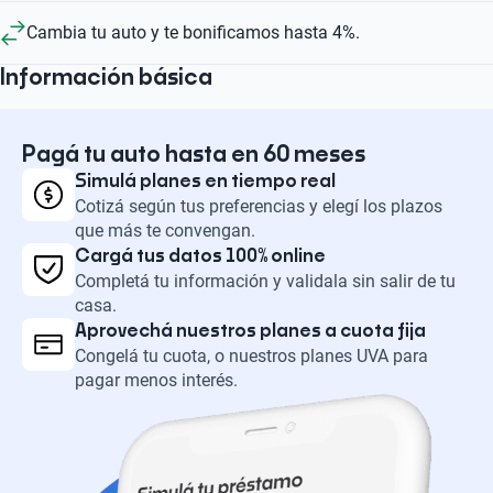
Cambia tu auto y te bonificamos hasta 4%.
Información básica
Pagá tu auto hasta en 60 meses
Simulá planes en tiempo real
Cotizá según tus preferencias y elegí los plazos
que más te convengan.
Cargá tus datos 100% online
Completá tu información y validala sin salir de tu
casa.
Aprovechá nuestros planes a cuota fija
Congelá tu cuota, o nuestros planes UVA para
pagar menos interés.