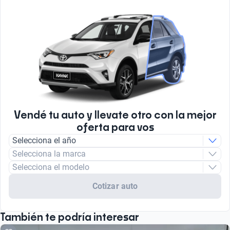
Vendé tu auto y llevate otro con la mejor
oferta para vos
Selecciona el año
Selecciona la marca
Selecciona el modelo
Cotizar auto
También te podría interesar