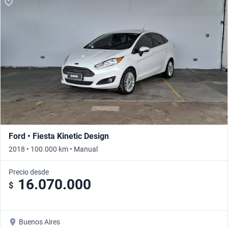
Ford • Fiesta Kinetic Design
2018 • 100.000 km • Manual
Precio desde
16.070.000
$
Buenos Aires