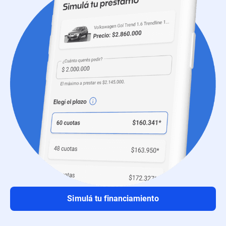
Simulá tu financiamiento