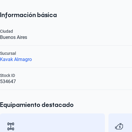
Información básica
Ciudad
Buenos Aires
Sucursal
Kavak Almagro
Stock ID
534647
Equipamiento destacado