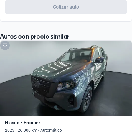
Tipo de motor
Combustión
Cotizar auto
Autos con precio similar
Nissan • Frontier
2023 • 26.000 km • Automático