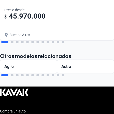
Precio desde
45.970.000
$
Buenos Aires
Otros modelos relacionados
Agile
Astra
Comprá un auto