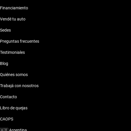
Financiamiento
Vendé tu auto
Sedes
Preguntas frecuentes
Testimoniales
Blog
Quiénes somos
Trabajá con nosotros
Contacto
Libro de quejas
CAOPS
🇦🇷
Argentina