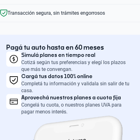
Transacción segura, sin trámites engorrosos
Pagá tu auto hasta en 60 meses
Simulá planes en tiempo real
Cotizá según tus preferencias y elegí los plazos
que más te convengan.
Cargá tus datos 100% online
Completá tu información y validala sin salir de tu
casa.
Aprovechá nuestros planes a cuota fija
Congelá tu cuota, o nuestros planes UVA para
pagar menos interés.