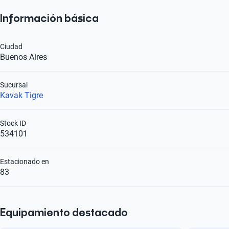
Información básica
Ciudad
Buenos Aires
Sucursal
Kavak Tigre
Stock ID
534101
Estacionado en
83
Equipamiento destacado