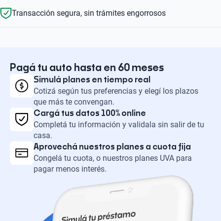
Transacción segura, sin trámites engorrosos
Pagá tu auto hasta en 60 meses
Simulá planes en tiempo real
Cotizá según tus preferencias y elegí los plazos
que más te convengan.
Cargá tus datos 100% online
Completá tu información y validala sin salir de tu
casa.
Aprovechá nuestros planes a cuota fija
Congelá tu cuota, o nuestros planes UVA para
pagar menos interés.