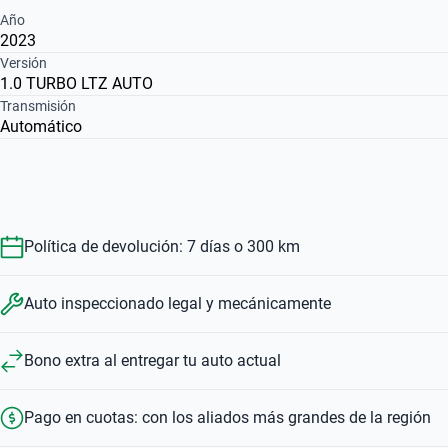
Año
2023
Versión
1.0 TURBO LTZ AUTO
Transmisión
Automático
Política de devolución: 7 días o 300 km
Auto inspeccionado legal y mecánicamente
Bono extra al entregar tu auto actual
Pago en cuotas: con los aliados más grandes de la región