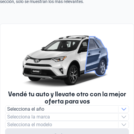
sección, solo se muestran los más relevantes.
Vendé tu auto y llevate otro con la mejor
oferta para vos
Selecciona el año
Selecciona la marca
Selecciona el modelo