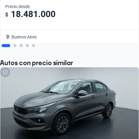
Precio desde
18.481.000
$
Buenos Aires
Autos con precio similar