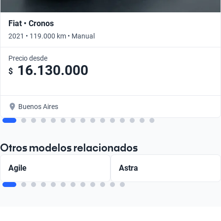
Fiat • Cronos
2021 • 119.000 km • Manual
Precio desde
16.130.000
$
Buenos Aires
Otros modelos relacionados
Agile
Astra