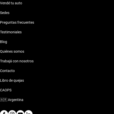
Vendé tu auto
Sedes
Preguntas frecuentes
Testimoniales
Blog
Quiénes somos
Trabajá con nosotros
Contacto
Libro de quejas
CAOPS
🇦🇷
Argentina