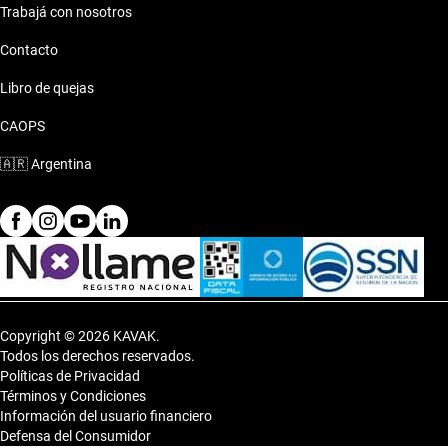
Trabajá con nosotros
Contacto
Libro de quejas
CAOPS
🇦🇷
Argentina
Copyright © 2026 KAVAK.
Todos los derechos reservados.
Políticas de Privacidad
Términos y Condiciones
Información del usuario financiero
Defensa del Consumidor