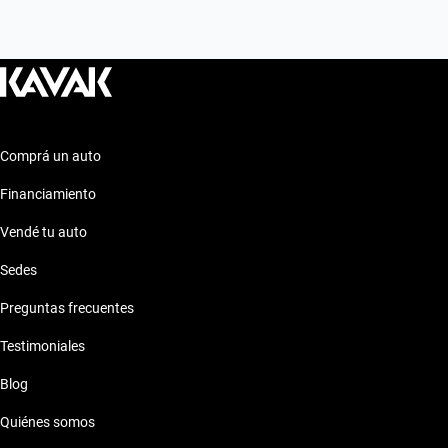
cualquier situación.
Comprá un auto
Financiamiento
Vendé tu auto
Sedes
Preguntas frecuentes
Testimoniales
Blog
Quiénes somos