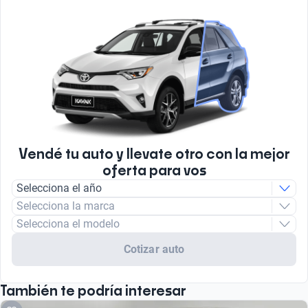
Vendé tu auto y llevate otro con la mejor
oferta para vos
Selecciona el año
Selecciona la marca
Selecciona el modelo
Cotizar auto
También te podría interesar