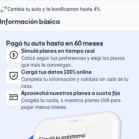
Cambia tu auto y te bonificamos hasta 4%.
Información básica
Pagá tu auto hasta en 60 meses
Simulá planes en tiempo real
Cotizá según tus preferencias y elegí los plazos
que más te convengan.
Cargá tus datos 100% online
Completá tu información y validala sin salir de tu
casa.
Aprovechá nuestros planes a cuota fija
Congelá tu cuota, o nuestros planes UVA para
pagar menos interés.