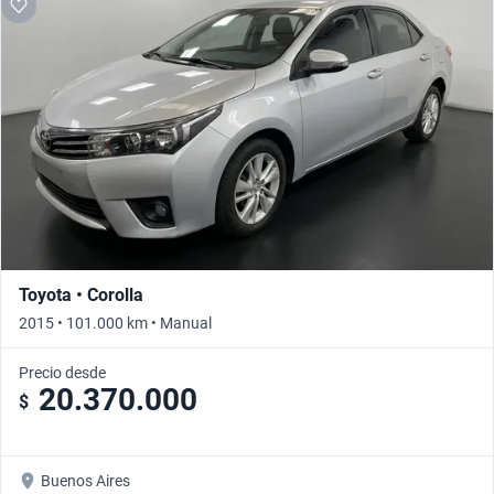
Toyota • Corolla
2015 • 101.000 km • Manual
Precio desde
20.370.000
$
Buenos Aires