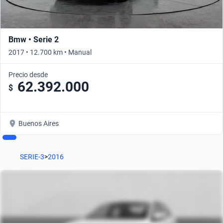
Bmw • Serie 2
2017 • 12.700 km • Manual
Precio desde
62.392.000
$
Buenos Aires
SERIE-3
>
2016