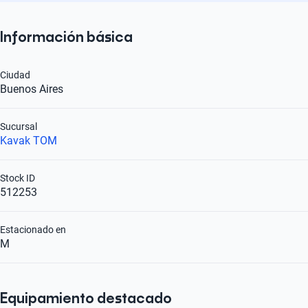
Información básica
Ciudad
Buenos Aires
Sucursal
Kavak TOM
Stock ID
512253
Estacionado en
M
Equipamiento destacado