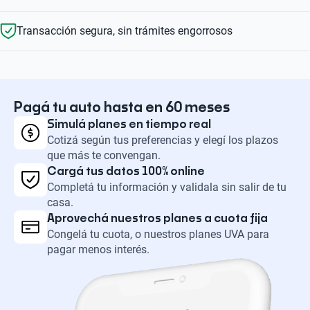
Transacción segura, sin trámites engorrosos
Pagá tu auto hasta en 60 meses
Simulá planes en tiempo real
Cotizá según tus preferencias y elegí los plazos
que más te convengan.
Cargá tus datos 100% online
Completá tu información y validala sin salir de tu
casa.
Aprovechá nuestros planes a cuota fija
Congelá tu cuota, o nuestros planes UVA para
pagar menos interés.