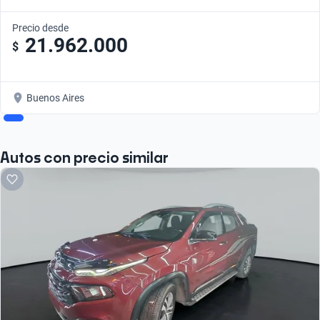
Precio desde
21.962.000
$
Buenos Aires
Autos con precio similar