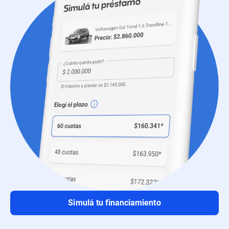
Simulá tu financiamiento