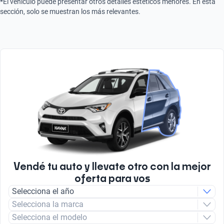
*El vehículo puede presentar otros detalles estéticos menores. En esta
sección, solo se muestran los más relevantes.
Vendé tu auto y llevate otro con la mejor
oferta para vos
Selecciona el año
Selecciona la marca
Selecciona el modelo