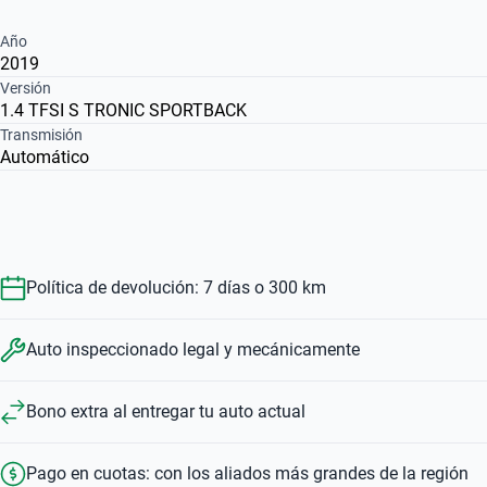
Año
2019
Versión
1.4 TFSI S TRONIC SPORTBACK
Transmisión
Automático
Política de devolución: 7 días o 300 km
Auto inspeccionado legal y mecánicamente
Bono extra al entregar tu auto actual
Pago en cuotas: con los aliados más grandes de la región