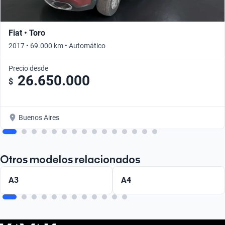
Fiat • Toro
2017 • 69.000 km • Automático
Precio desde
26.650.000
$
Buenos Aires
Otros modelos relacionados
A3
A4