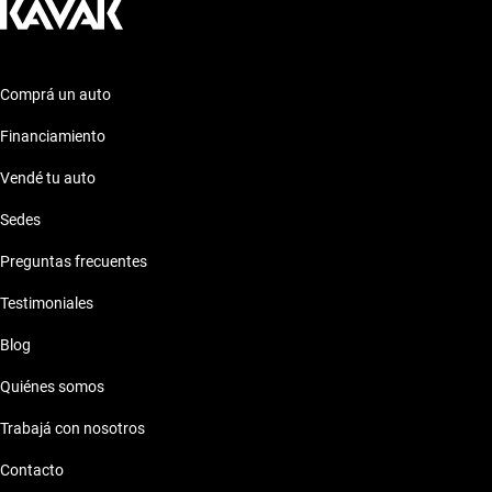
Comprá un auto
Financiamiento
Vendé tu auto
Sedes
Preguntas frecuentes
Testimoniales
Blog
Quiénes somos
Trabajá con nosotros
Contacto