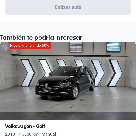
Cotizar auto
También te podría interesar
Precio financiando 50%
Volkswagen • Golf
2018 • 44.600 km • Manual