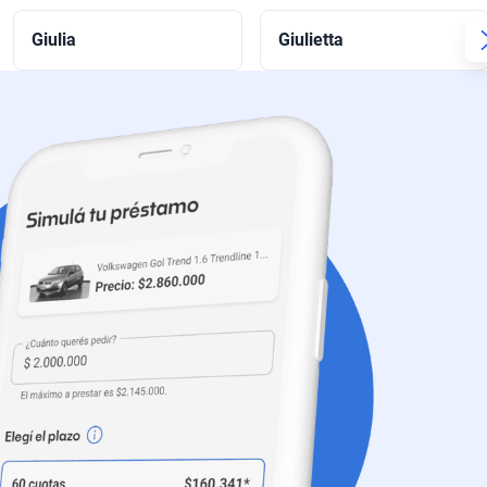
Giulia
Giulietta