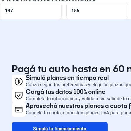
147
156
Pagá tu auto hasta en 60
Simulá planes en tiempo real
Cotizá según tus preferencias y elegí los plazos q
Cargá tus datos 100% online
Completá tu información y validala sin salir de tu 
Aprovechá nuestros planes a cuota f
Congelá tu cuota, o nuestros planes UVA para paga
Simulá tu financiamiento