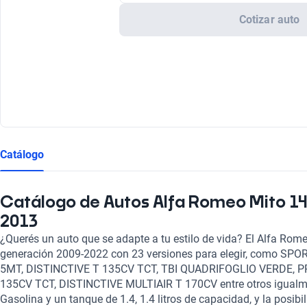
Cotizar auto
Catálogo
Catálogo de Autos Alfa Romeo Mito 14 
2013
¿Querés un auto que se adapte a tu estilo de vida? El Alfa Rom
generación 2009-2022 con 23 versiones para elegir, como SP
5MT, DISTINCTIVE T 135CV TCT, TBI QUADRIFOGLIO VERDE, 
135CV TCT, DISTINCTIVE MULTIAIR T 170CV entre otros igualme
Gasolina y un tanque de 1.4, 1.4 litros de capacidad, y la posibi