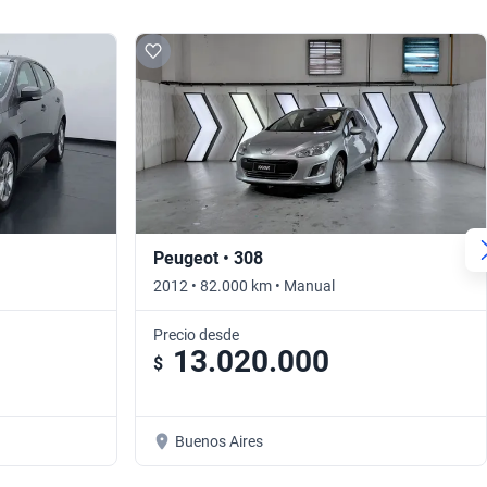
Peugeot • 308
2012 • 82.000 km • Manual
Precio desde
13.020.000
$
Buenos Aires