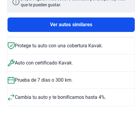
que te pueden gustar.
Ver autos similares
Protege tu auto con una cobertura Kavak.
Auto con certificado Kavak.
Prueba de 7 días o 300 km.
Cambia tu auto y te bonificamos hasta 4%.