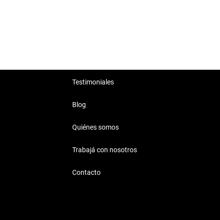
Testimoniales
Blog
Quiénes somos
Trabajá con nosotros
Contacto